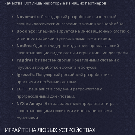
качества. Вот лишь некоторые из наших партнёров:
Novomatic:
Легендарный разработчик, известный
своими классическими слотами, такими как "Book of Ra".
Booongo:
Специализируется на инновационных слотах с
отличной графикой и уникальными тематиками.
NetEnt:
Один из лидеров индустрии, предлагающий
захватывающие видео слоты и игры с живыми дилерами.
Yggdrasil:
Известен своими креативными слотами с
глубокой проработкой сюжета и бонусов.
Igrosoft:
Популярный российский разработчик с
простыми и весёлыми слотами.
EGT:
Специалист в создании ретро-слотов с
прогрессивными джекпотами.
NYX и Amaya:
Эти разработчики предлагают игры с
захватывающими сюжетами и инновационными
функциями.
ИГРАЙТЕ НА ЛЮБЫХ УСТРОЙСТВАХ