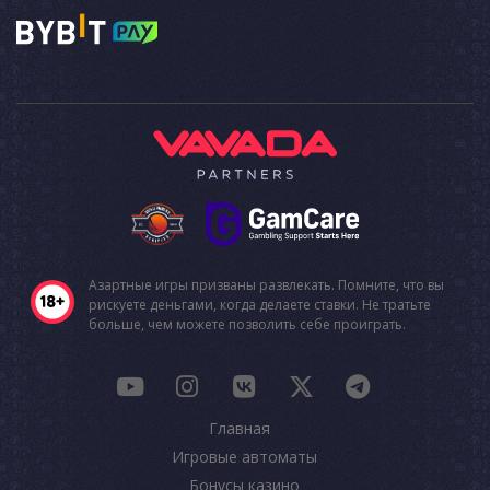
Азартные игры призваны развлекать. Помните, что вы
рискуете деньгами, когда делаете ставки. Не тратьте
больше, чем можете позволить себе проиграть.
Главная
Игровые автоматы
Бонусы казино