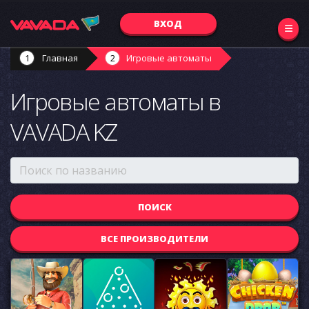
ВХОД
Главная
Игровые автоматы
Игровые автоматы в
VAVADA KZ
ВСЕ ПРОИЗВОДИТЕЛИ