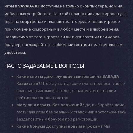
Игры в
VAVADA KZ
доступны не только с компьютера, но и на
мобильных устройствах. Наш сайт полностью адаптирован для
игры на смартфонах и планшетах, что делает ваше игровое
приключение комфортным в любом месте и в любое время.
Независимо от того, играете ли вы в приложении или через
браузер, наслаждайтесь любимыми слотами с максимальным
удобством.
ЧАСТО ЗАДАВАЕМЫЕ ВОПРОСЫ
Какие слоты дают лучшие выигрыши на ВАВАДА
Казахстан?
Чтобы узнать, какие слоты приносят самые
большие выигрыши сегодня, ознакомьтесь с нашим
рейтингом топовых слотов.
Могу ли я играть без вложений?
Да, выбирайте демо-
слоты для игры без реальных ставок или воспользуйтесь
бездепозитным бонусом при регистрации.
Какие бонусы доступны новым игрокам?
Мы