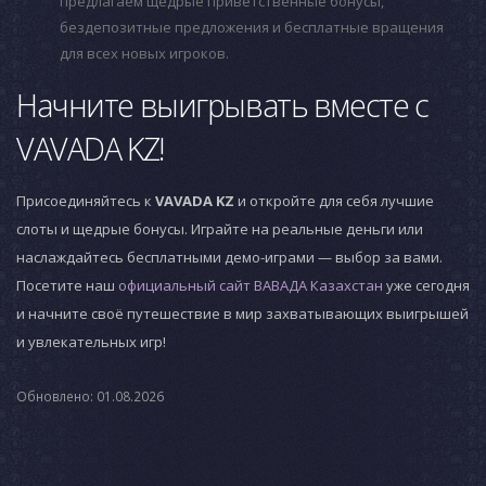
предлагаем щедрые приветственные бонусы,
бездепозитные предложения и бесплатные вращения
для всех новых игроков.
Начните выигрывать вместе с
VAVADA KZ!
Присоединяйтесь к
VAVADA KZ
и откройте для себя лучшие
слоты и щедрые бонусы. Играйте на реальные деньги или
наслаждайтесь бесплатными демо-играми — выбор за вами.
Посетите наш
официальный сайт ВАВАДА Казахстан
уже сегодня
и начните своё путешествие в мир захватывающих выигрышей
и увлекательных игр!
Обновлено:
01.08.2026