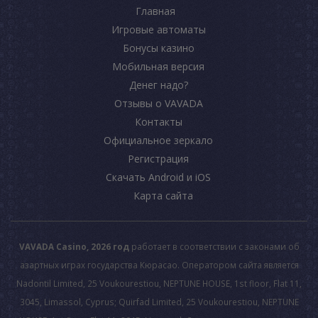
Главная
Игровые автоматы
Бонусы казино
Мобильная версия
Денег надо?
Отзывы о VAVADA
Контакты
Официальное зеркало
Регистрация
Скачать Android и iOS
Карта сайта
VAVADA Casino, 2026 год
работает в соответствии с законами об
азартных играх государства Кюрасао. Оператором сайта является
Nadontil Limited, 25 Voukourestiou, NEPTUNE HOUSE, 1st floor, Flat 11,
3045, Limassol, Cyprus; Quirfad Limited, 25 Voukourestiou, NEPTUNE