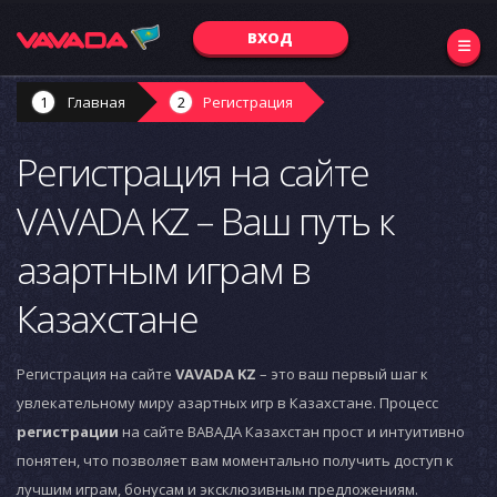
ВХОД
Главная
Регистрация
Регистрация на сайте
VAVADA KZ – Ваш путь к
азартным играм в
Казахстане
Регистрация на сайте
VAVADA KZ
– это ваш первый шаг к
увлекательному миру азартных игр в Казахстане. Процесс
регистрации
на сайте ВАВАДА Казахстан прост и интуитивно
понятен, что позволяет вам моментально получить доступ к
лучшим играм, бонусам и эксклюзивным предложениям.