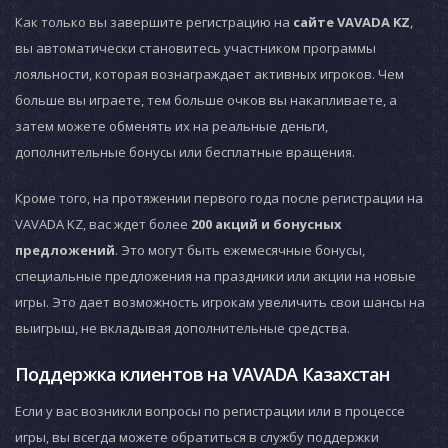
Как только вы завершите регистрацию на
сайте VAVADA KZ
,
вы автоматически становитесь участником программы
лояльности, которая вознаграждает активных игроков. Чем
больше вы играете, тем больше очков вы накапливаете, а
затем можете обменять их на реальные деньги,
дополнительные бонусы или бесплатные вращения.
Кроме того, на протяжении первого года после регистрации на
VAVADA KZ, вас ждет более
200 акций и бонусных
предложений
. Это могут быть ежемесячные бонусы,
специальные предложения на праздники или акции на новые
игры. Это дает возможность игрокам увеличить свои шансы на
выигрыш, не вкладывая дополнительные средства.
Поддержка клиентов на VAVADA Казахстан
Если у вас возникли вопросы по регистрации или в процессе
игры, вы всегда можете обратиться в службу поддержки