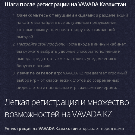
Шаги после регистрации на VAVADA Казахстан
Ознакомьтесь с текущими акциями:
В разделе акций
на сайте вы найдете все актуальные предложения,
которые помогут вам начать игру с максимальной
выгодой.
Настройте свой профиль:
После входа в личный кабинет
вы сможете выбрать удобные способы пополнения и
вывода средств, а также настроить уведомления о
бонусах и акциях.
Изучите каталог игр:
VAVADA KZ предлагает огромный
выбор игр – от классических слотов до современных
видеослотов и настольных игр с живыми дилерами.
Легкая регистрация и множество
возможностей на VAVADA KZ
Регистрация на VAVADA Казахстан
открывает перед вами