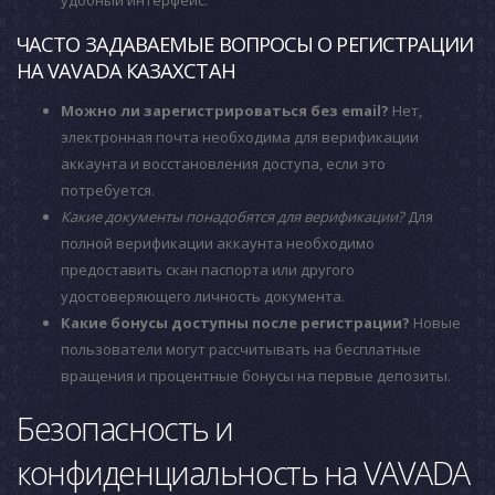
удобный интерфейс.
ЧАСТО ЗАДАВАЕМЫЕ ВОПРОСЫ О РЕГИСТРАЦИИ
НА VAVADA КАЗАХСТАН
Можно ли зарегистрироваться без email?
Нет,
электронная почта необходима для верификации
аккаунта и восстановления доступа, если это
потребуется.
Какие документы понадобятся для верификации?
Для
полной верификации аккаунта необходимо
предоставить скан паспорта или другого
удостоверяющего личность документа.
Какие бонусы доступны после регистрации?
Новые
пользователи могут рассчитывать на бесплатные
вращения и процентные бонусы на первые депозиты.
Безопасность и
конфиденциальность на VAVADA