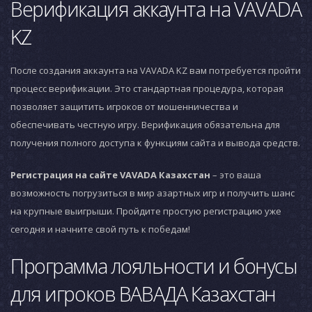
Верификация аккаунта на VAVADA
KZ
После создания аккаунта на VAVADA KZ вам потребуется пройти
процесс верификации. Это стандартная процедура, которая
позволяет защитить игроков от мошенничества и
обеспечивать честную игру. Верификация обязательна для
получения полного доступа к функциям сайта и вывода средств.
Регистрация на сайте VAVADA Казахстан
– это ваша
возможность погрузиться в мир азартных игр и получить шанс
на крупные выигрыши. Пройдите простую регистрацию уже
сегодня и начните свой путь к победам!
Программа лояльности и бонусы
для игроков ВАВАДА Казахстан