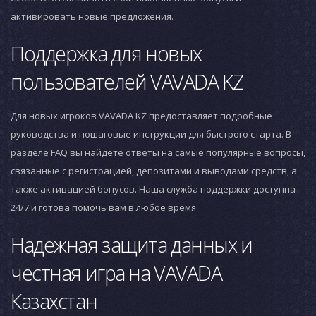
активировать новые предложения.
Поддержка для новых
пользователей VAVADA KZ
Для новых игроков VAVADA KZ предоставляет подробные
руководства и пошаговые инструкции для быстрого старта. В
разделе FAQ вы найдете ответы на самые популярные вопросы,
связанные с регистрацией, депозитами и выводами средств, а
также активацией бонусов. Наша служба поддержки доступна
24/7 и готова помочь вам в любое время.
Надежная защита данных и
честная игра на VAVADA
Казахстан