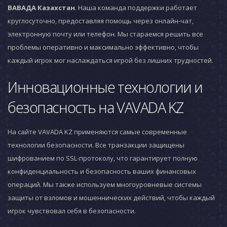
ВАВАДА Казахстан
. Наша команда поддержки работает
круглосуточно, предоставляя помощь через онлайн-чат,
электронную почту или телефон. Мы стараемся решить все
проблемы оперативно и максимально эффективно, чтобы
каждый игрок мог наслаждаться игрой без лишних трудностей.
Инновационные технологии и
безопасность на VAVADA KZ
На сайте VAVADA KZ применяются самые современные
технологии безопасности. Все транзакции защищены
шифрованием по SSL-протоколу, что гарантирует полную
конфиденциальность и безопасность ваших финансовых
операций. Мы также используем многоуровневые системы
защиты от взломов и мошеннических действий, чтобы каждый
игрок чувствовал себя в безопасности.