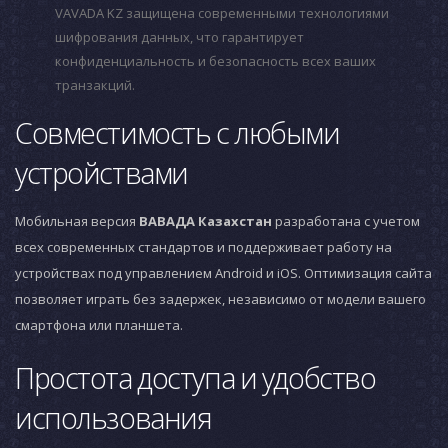
VAVADA KZ защищена современными технологиями
шифрования данных, что гарантирует
конфиденциальность и безопасность всех ваших
транзакций.
Совместимость с любыми
устройствами
Мобильная версия
ВАВАДА Казахстан
разработана с учетом
всех современных стандартов и поддерживает работу на
устройствах под управлением Android и iOS. Оптимизация сайта
позволяет играть без задержек, независимо от модели вашего
смартфона или планшета.
Простота доступа и удобство
использования