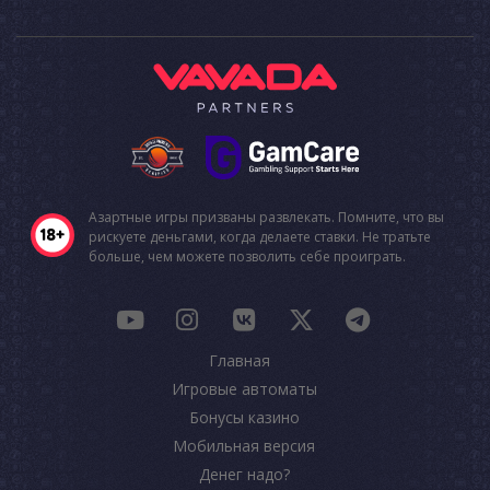
Азартные игры призваны развлекать. Помните, что вы
рискуете деньгами, когда делаете ставки. Не тратьте
больше, чем можете позволить себе проиграть.
Главная
Игровые автоматы
Бонусы казино
Мобильная версия
Денег надо?