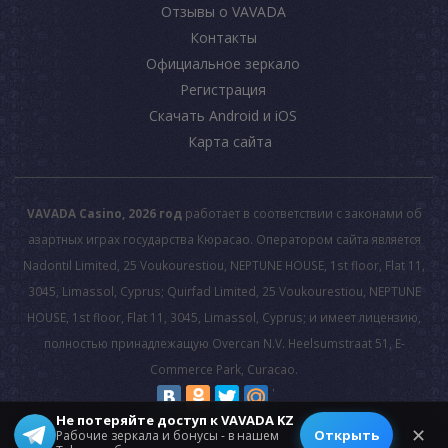
Отзывы о VAVADA
Контакты
Официальное зеркало
Регистрация
Скачать Android и iOS
Карта сайта
VAVADA Casino, 2026 год
работает в соответствии с законами об
азартных играх государства Кюрасао. Оператором сайта является
Nadontil Limited, 25 Voukourestiou, NEPTUNE HOUSE, 1st floor, Flat 11,
3045, Limassol, Cyprus; Quirfad Limited, 25 Voukourestiou, NEPTUNE
HOUSE, 1st floor, Flat 11, 3045, Limassol, Cyprus; и имеет лицензию,
полностью принадлежащую Overcan N.V. Heelsumstraat 51, E-
Commerce Park, Curacao.
Не потеряйте доступ к VAVADA KZ
© 2026 All rights reserved.
✕
Открыть
Рабочие зеркала и бонусы - в нашем