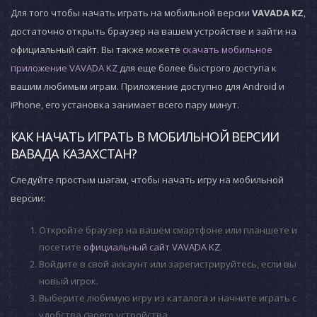
Для того чтобы начать играть на мобильной версии
VAVADA KZ
,
достаточно открыть браузер на вашем устройстве и зайти на
официальный сайт. Вы также можете
скачать мобильное
приложение VAVADA KZ
для еще более быстрого доступа к
вашим любимым играм. Приложение доступно для Android и
iPhone, его установка занимает всего пару минут.
КАК НАЧАТЬ ИГРАТЬ В МОБИЛЬНОЙ ВЕРСИИ
ВАВАДА КАЗАХСТАН?
Следуйте простым шагам, чтобы начать игру на мобильной
версии:
Откройте браузер на вашем смартфоне или планшете и
посетите
официальный сайт VAVADA KZ
.
Войдите в свой аккаунт или зарегистрируйтесь, если вы
новый игрок.
Выберите любимую игру из каталога и начните играть с
удобства своего устройства.