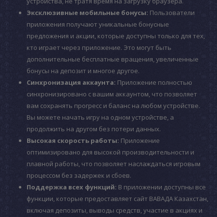
устройства, не тратя время на загрузку браузера.
Эксклюзивные мобильные бонусы:
Пользователи
приложения получают уникальные бонусные
предложения и акции, которые доступны только для тех,
кто играет через приложение. Это могут быть
дополнительные бесплатные вращения, увеличенные
бонусы на депозит и многое другое.
Синхронизация аккаунта:
Приложение полностью
синхронизировано с вашим аккаунтом, что позволяет
вам сохранять прогресс и баланс на любом устройстве.
Вы можете начать игру на одном устройстве, а
продолжить на другом без потери данных.
Высокая скорость работы:
Приложение
оптимизировано для высокой производительности и
плавной работы, что позволяет наслаждаться игровым
процессом без задержек и сбоев.
Поддержка всех функций:
В приложении доступны все
функции, которые предоставляет сайт ВАВАДА Казахстан,
включая депозиты, выводы средств, участие в акциях и