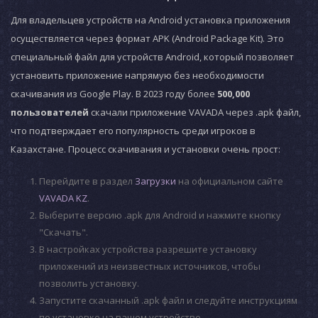
Для владельцев устройств на Android установка приложения
осуществляется через формат APK (Android Package Kit). Это
специальный файл для устройств Android, который позволяет
установить приложение напрямую без необходимости
скачивания из Google Play. В 2023 году более
500,000
пользователей
скачали приложение VAVADA через .apk файл,
что подтверждает его популярность среди игроков в
Казахстане. Процесс скачивания и установки очень прост:
Перейдите в раздел
Загрузки
на официальном сайте
VAVADA KZ
.
Выберите версию .apk для Android и нажмите кнопку
"Скачать".
В настройках устройства разрешите установку
приложений из неизвестных источников, чтобы
позволить установку.
Запустите скачанный .apk файл и следуйте инструкциям
по установке на вашем устройстве.