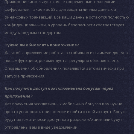
Приложение использует самые современные технологии
шифрования, такие как SSL, для защиты личных данных и
финансовых транзакций. Все ваши данные остаются полностью
конфиденциальными, а уровень безопасности соответствует
международным стандартам.
Нужно ли обновлять приложение?
Да, чтобы приложение работало стабильно и вы имели доступ к
новым функциям, рекомендуется регулярно обновлять его.
Оповещения об обновлениях появляются автоматически при
запуске приложения.
Как получить доступ к эксклюзивным бонусам через
приложение?
Для получения эксклюзивных мобильных бонусов вам нужно
просто установить приложение и войти в свой аккаунт. Бонусы
будут автоматически доступны в разделе «Акции» или будут
отправлены вам в виде уведомлений.