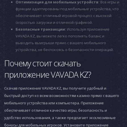
Оптимизация для мобильных устройств:
Все игры и
функции адаптированы под мобильные устройства, что
обеспечивает отличный игровой процесс с высокой
скоростью загрузки и отличной графикой.
Безопасные транзакции:
Используя приложение
VAVADA KZ, вы можете легко пополнять баланс и
выводить выигрыши прямо с вашего мобильного
устройства, не беспокоясь о безопасности операций.
Почему стоит скачать
приложение VAVADA KZ?
Скачав приложение VAVADA KZ, вы получите удобный и
быстрый доступ ко всем возможностям казино прямо с вашего
мобильного устройства или компьютера. Приложение
обеспечивает отличное качество игры, безопасность и
удобство использования, а также предлагает эксклюзивные
бонусы для мобильных игроков. Установите приложение