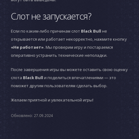
Слот не запускается?
Если по каким-либо причинам слот
Black Bull
не
открывается или работает некорректно, нажмите кнопку
«Не работает»
. Мы проверим игру и постараемся
оперативно устранить технические неполадки.
После завершения игры вы можете оставить свою оценку
слота
Black Bull
и поделиться впечатлениями — это
поможет другим пользователям сделать выбор.
Желаем приятной и увлекательной игры!
Обновлено:
27.09.2024