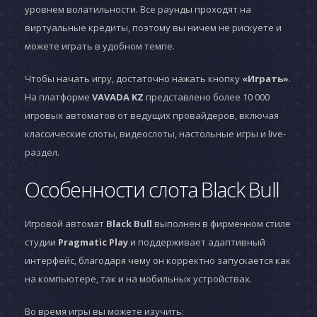
уровнем волатильности. Все раунды проходят на
виртуальные кредиты, поэтому вы ничем не рискуете и
можете играть в удобном темпе.
Чтобы начать игру, достаточно нажать кнопку
«Играть»
.
На платформе
VAVADA KZ
представлено более 10 000
игровых автоматов от ведущих провайдеров, включая
классические слоты, видеослоты, настольные игры и live-
раздел.
Особенности слота Black Bull
Игровой автомат
Black Bull
выполнен в фирменном стиле
студии
Pragmatic Play
и поддерживает адаптивный
интерфейс, благодаря чему он корректно запускается как
на компьютере, так и на мобильных устройствах.
Во время игры вы можете изучить: