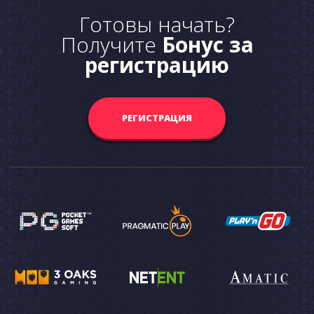
Готовы начать?
Получите
Бонус за
регистрацию
РЕГИСТРАЦИЯ