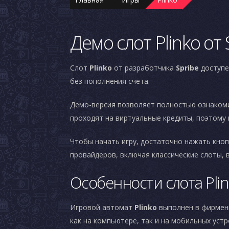
Демо слот Plinko от
Слот
Plinko
от разработчика
Spribe
доступе
без пополнения счёта.
Демо-версия позволяет полностью ознакоми
проходят на виртуальные кредиты, поэтому 
Чтобы начать игру, достаточно нажать кно
провайдеров, включая классические слоты, в
Особенности слота Pli
Игровой автомат
Plinko
выполнен в фирмен
как на компьютере, так и на мобильных устр