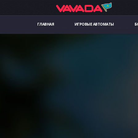
ГЛАВНАЯ
ИГРОВЫЕ АВТОМАТЫ
Б