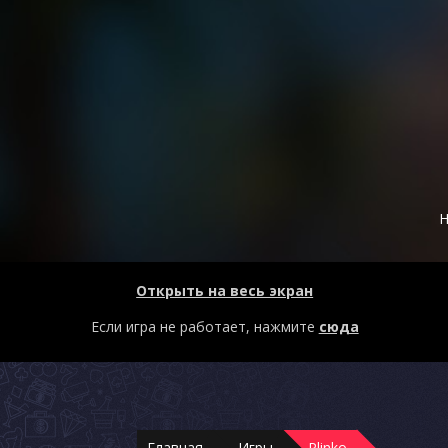
Н
Открыть на весь экран
Если игра не работает, нажмите
сюда
Главная
Игры
Plinko