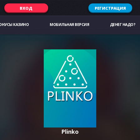
ВХОД
РЕГИСТРАЦИЯ
ОНУСЫ КАЗИНО
МОБИЛЬНАЯ ВЕРСИЯ
ДЕНЕГ НАДО?
Plinko