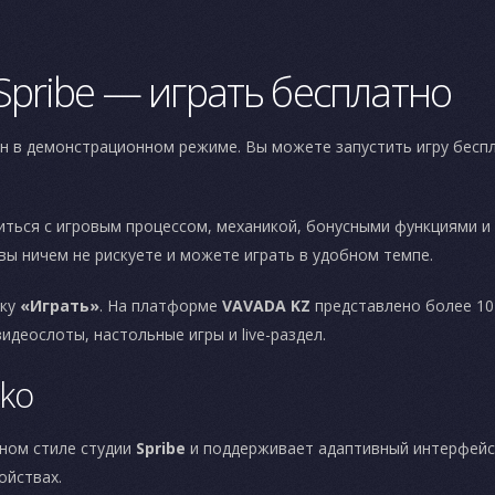
 Spribe — играть бесплатно
н в демонстрационном режиме. Вы можете запустить игру бесп
ться с игровым процессом, механикой, бонусными функциями и 
вы ничем не рискуете и можете играть в удобном темпе.
пку
«Играть»
. На платформе
VAVADA KZ
представлено более 10
идеослоты, настольные игры и live-раздел.
nko
ном стиле студии
Spribe
и поддерживает адаптивный интерфейс,
ойствах.