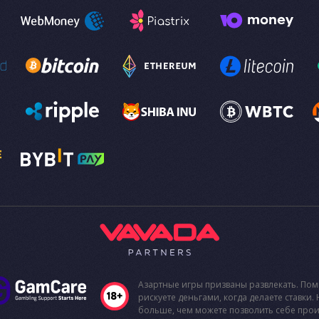
Азартные игры призваны развлекать. Помн
рискуете деньгами, когда делаете ставки. 
больше, чем можете позволить себе прои