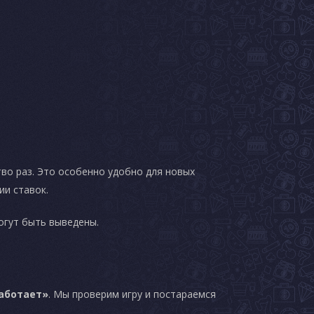
во раз. Это особенно удобно для новых
ии ставок.
огут быть выведены.
аботает»
. Мы проверим игру и постараемся