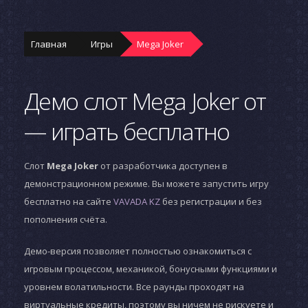
Главная
Игры
Mega Joker
Демо слот Mega Joker от
— играть бесплатно
Слот
Mega Joker
от разработчика
доступен в
демонстрационном режиме. Вы можете запустить игру
бесплатно на сайте
VAVADA KZ
без регистрации и без
пополнения счёта.
Демо-версия позволяет полностью ознакомиться с
игровым процессом, механикой, бонусными функциями и
уровнем волатильности. Все раунды проходят на
виртуальные кредиты, поэтому вы ничем не рискуете и