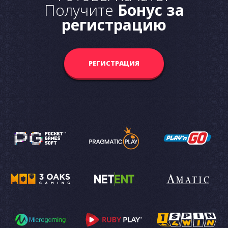
Получите
Бонус за
регистрацию
РЕГИСТРАЦИЯ