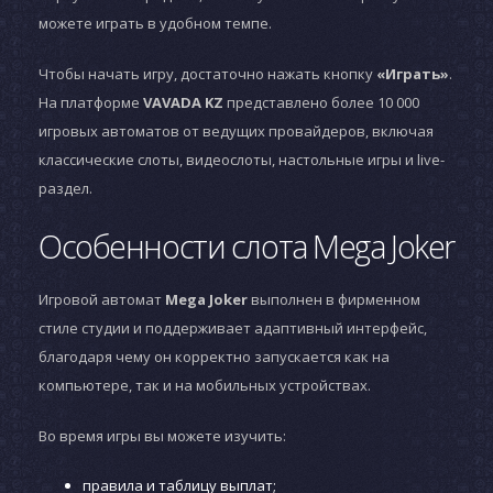
можете играть в удобном темпе.
Чтобы начать игру, достаточно нажать кнопку
«Играть»
.
На платформе
VAVADA KZ
представлено более 10 000
игровых автоматов от ведущих провайдеров, включая
классические слоты, видеослоты, настольные игры и live-
раздел.
Особенности слота Mega Joker
Игровой автомат
Mega Joker
выполнен в фирменном
стиле студии
и поддерживает адаптивный интерфейс,
благодаря чему он корректно запускается как на
компьютере, так и на мобильных устройствах.
Во время игры вы можете изучить:
правила и таблицу выплат;