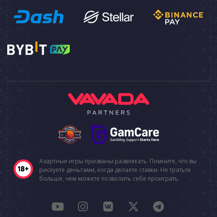
Азартные игры призваны развлекать. Помните, что вы
рискуете деньгами, когда делаете ставки. Не тратьте
больше, чем можете позволить себе проиграть.