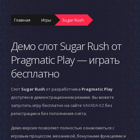
Главная
Игры
Sugar Rush
Демо слот Sugar Rush от
Pragmatic Play — играть
бесплатно
Слот
Sugar Rush
от разработчика
Pragmatic Play
доступен в демонстрационном режиме. Вы можете
запустить игру бесплатно на сайте
VAVADA KZ
без
регистрации и без пополнения счёта.
Демо-версия позволяет полностью ознакомиться с
игровым процессом, механикой, бонусными функциями и