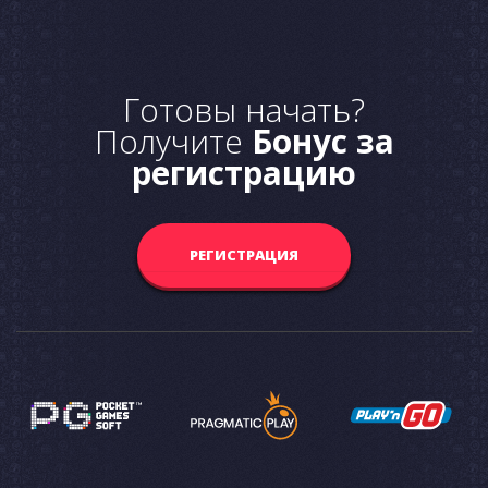
Готовы начать?
Получите
Бонус за
регистрацию
РЕГИСТРАЦИЯ