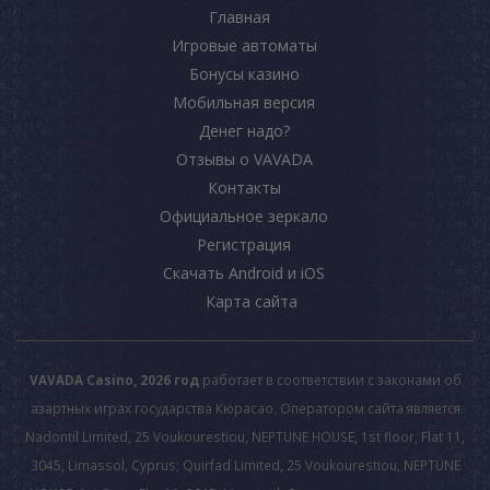
Главная
Игровые автоматы
Бонусы казино
Мобильная версия
Денег надо?
Отзывы о VAVADA
Контакты
Официальное зеркало
Регистрация
Скачать Android и iOS
Карта сайта
VAVADA Casino, 2026 год
работает в соответствии с законами об
азартных играх государства Кюрасао. Оператором сайта является
Nadontil Limited, 25 Voukourestiou, NEPTUNE HOUSE, 1st floor, Flat 11,
3045, Limassol, Cyprus; Quirfad Limited, 25 Voukourestiou, NEPTUNE