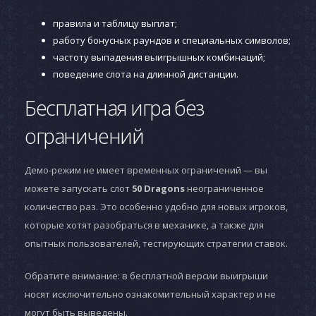
правила и таблицу выплат;
работу бонусных раундов и специальных символов;
частоту выпадения выигрышных комбинаций;
поведение слота на длинной дистанции.
Бесплатная игра без
ограничений
Демо-режим не имеет временных ограничений — вы
можете запускать слот
50 Dragons
неограниченное
количество раз. Это особенно удобно для новых игроков,
которые хотят разобраться в механике, а также для
опытных пользователей, тестирующих стратегии ставок.
Обратите внимание: в бесплатной версии выигрыши
носят исключительно ознакомительный характер и не
могут быть выведены.