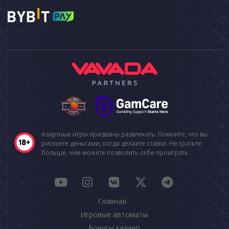
Азартные игры призваны развлекать. Помните, что вы
рискуете деньгами, когда делаете ставки. Не тратьте
больше, чем можете позволить себе проиграть.
Главная
Игровые автоматы
Бонусы казино