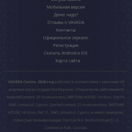
Мобильная версия
Денег надо?
Отзывы о VAVADA
Контакты
Официальное зеркало
Регистрация
Скачать Android и iOS
Карта сайта
VAVADA Casino, 2026 год
работает в соответствии с законами об
азартных играх государства Кюрасао. Оператором сайта является
Nadontil Limited, 25 Voukourestiou, NEPTUNE HOUSE, 1st floor, Flat 11,
3045, Limassol, Cyprus; Quirfad Limited, 25 Voukourestiou, NEPTUNE
HOUSE, 1st floor, Flat 11, 3045, Limassol, Cyprus; и имеет лицензию,
полностью принадлежащую Overcan N.V. Heelsumstraat 51, E-
Commerce Park, Curacao.