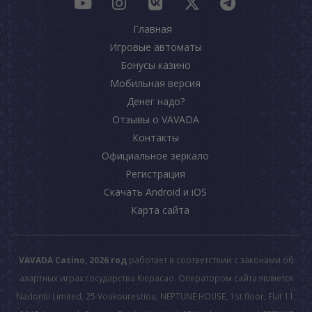
Главная
Игровые автоматы
Бонусы казино
Мобильная версия
Денег надо?
Отзывы о VAVADA
Контакты
Официальное зеркало
Регистрация
Скачать Android и iOS
Карта сайта
VAVADA Casino, 2026 год
работает в соответствии с законами об
азартных играх государства Кюрасао. Оператором сайта является
Nadontil Limited, 25 Voukourestiou, NEPTUNE HOUSE, 1st floor, Flat 11,