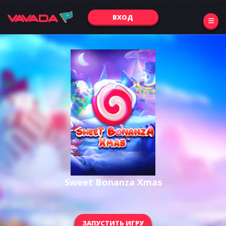
ВХОД
Sweet Bonanza Xmas
ЗАПУСТИТЬ ИГРУ