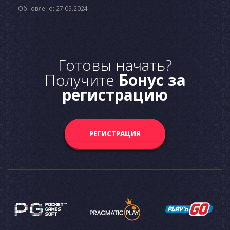
Обновлено:
27.09.2024
Готовы начать?
Получите
Бонус за
регистрацию
РЕГИСТРАЦИЯ