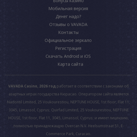
Бонусы казино
Мобильная версия
Денег надо?
Отзывы о VAVADA
Контакты
Официальное зеркало
Регистрация
Скачать Android и iOS
Карта сайта
VAVADA Casino, 2026 год
работает в соответствии с законами об
азартных играх государства Кюрасао. Оператором сайта является
Nadontil Limited, 25 Voukourestiou, NEPTUNE HOUSE, 1st floor, Flat 11,
3045, Limassol, Cyprus; Quirfad Limited, 25 Voukourestiou, NEPTUNE
HOUSE, 1st floor, Flat 11, 3045, Limassol, Cyprus; и имеет лицензию,
полностью принадлежащую Overcan N.V. Heelsumstraat 51, E-
Commerce Park, Curacao.