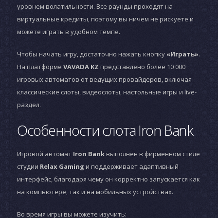
уровнем волатильности. Все раунды проходят на
виртуальные кредиты, поэтому вы ничем не рискуете и
можете играть в удобном темпе.
Чтобы начать игру, достаточно нажать кнопку
«Играть»
.
На платформе
VAVADA KZ
представлено более 10 000
игровых автоматов от ведущих провайдеров, включая
классические слоты, видеослоты, настольные игры и live-
раздел.
Особенности слота Iron Bank
Игровой автомат
Iron Bank
выполнен в фирменном стиле
студии
Relax Gaming
и поддерживает адаптивный
интерфейс, благодаря чему он корректно запускается как
на компьютере, так и на мобильных устройствах.
Во время игры вы можете изучить: