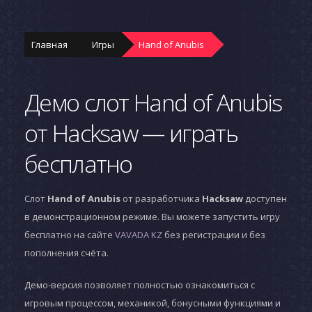
Главная
Игры
Hand of Anubis
Демо слот Hand of Anubis
от Hacksaw — играть
бесплатно
Слот
Hand of Anubis
от разработчика
Hacksaw
доступен
в демонстрационном режиме. Вы можете запустить игру
бесплатно на сайте
VAVADA KZ
без регистрации и без
пополнения счёта.
Демо-версия позволяет полностью ознакомиться с
игровым процессом, механикой, бонусными функциями и