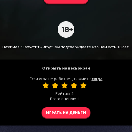
Нажимая "Запустить игру", вы подтверждаете что Вам есть 18 лет.
Открыть на весь экран
Если игра не работает, нажмите
сюда
Рейтинг
5
Всего оценок:
1
ИГРАТЬ НА ДЕНЬГИ