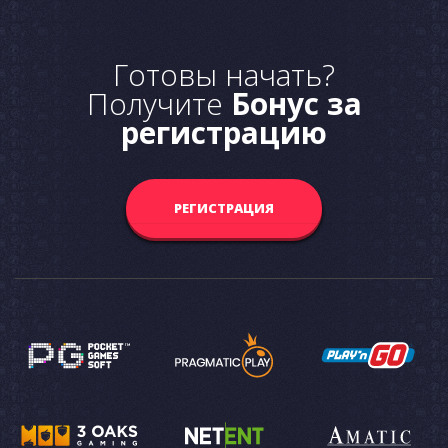
Готовы начать?
Получите
Бонус за
регистрацию
РЕГИСТРАЦИЯ