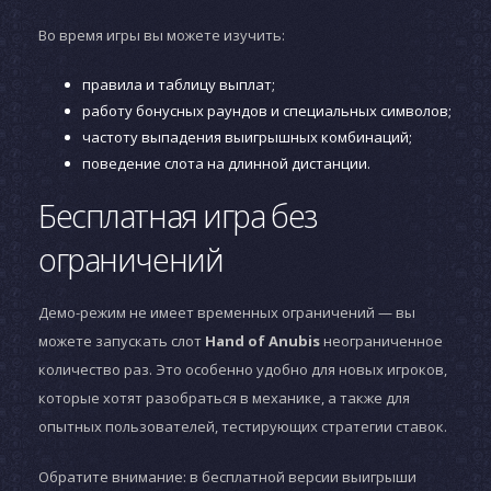
Во время игры вы можете изучить:
правила и таблицу выплат;
работу бонусных раундов и специальных символов;
частоту выпадения выигрышных комбинаций;
поведение слота на длинной дистанции.
Бесплатная игра без
ограничений
Демо-режим не имеет временных ограничений — вы
можете запускать слот
Hand of Anubis
неограниченное
количество раз. Это особенно удобно для новых игроков,
которые хотят разобраться в механике, а также для
опытных пользователей, тестирующих стратегии ставок.
Обратите внимание: в бесплатной версии выигрыши