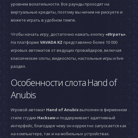
уровнем волатильности. Все раунды проходят на
виртуальные кредиты, поэтому вы ничем не рискуете и
можете играть в удобном темпе.
Чтобы начать игру, достаточно нажать кнопку
«Играть»
.
На платформе
VAVADA KZ
представлено более 10 000
игровых автоматов от ведущих провайдеров, включая
классические слоты, видеослоты, настольные игры и live-
раздел.
Особенности слота Hand of
Anubis
Игровой автомат
Hand of Anubis
выполнен в фирменном
стиле студии
Hacksaw
и поддерживает адаптивный
интерфейс, благодаря чему он корректно запускается как
на компьютере, так и на мобильных устройствах.