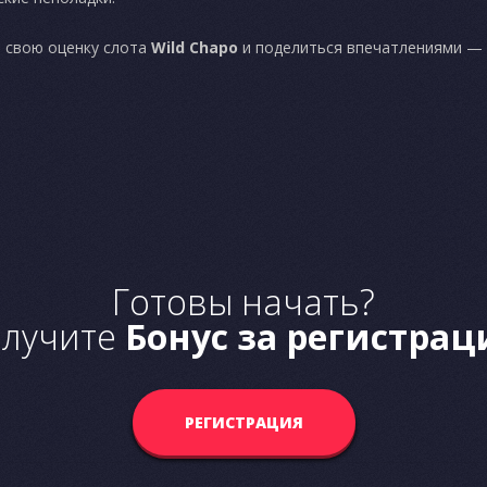
 свою оценку слота
Wild Chapo
и поделиться впечатлениями —
Готовы начать?
лучите
Бонус за регистра
РЕГИСТРАЦИЯ