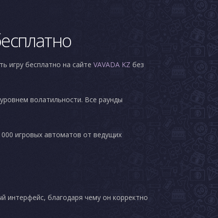
бесплатно
ь игру бесплатно на сайте
VAVADA KZ
без
уровнем волатильности. Все раунды
 000 игровых автоматов от ведущих
й интерфейс, благодаря чему он корректно