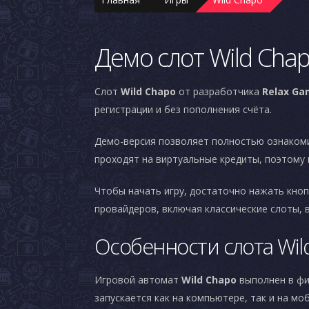
Демо слот Wild Cha
Слот
Wild Chapo
от разработчика
Relax Ga
регистрации и без пополнения счёта.
Демо-версия позволяет полностью ознакоми
проходят на виртуальные кредиты, поэтому 
Чтобы начать игру, достаточно нажать кно
провайдеров, включая классические слоты, в
Особенности слота Wil
Игровой автомат
Wild Chapo
выполнен в фи
запускается как на компьютере, так и на мо