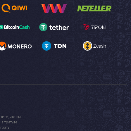
ите, что вы
Не тратьте
грать.