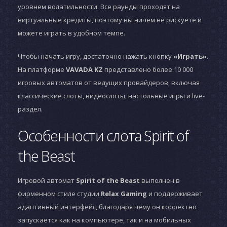
уровнем волатильности. Все раунды проходят на
виртуальные кредиты, поэтому вы ничем не рискуете и
можете играть в удобном темпе.
Чтобы начать игру, достаточно нажать кнопку
«Играть»
.
На платформе
VAVADA KZ
представлено более 10 000
игровых автоматов от ведущих провайдеров, включая
классические слоты, видеослоты, настольные игры и live-
раздел.
Особенности слота Spirit of
the Beast
Игровой автомат
Spirit of the Beast
выполнен в
фирменном стиле студии
Relax Gaming
и поддерживает
адаптивный интерфейс, благодаря чему он корректно
запускается как на компьютере, так и на мобильных