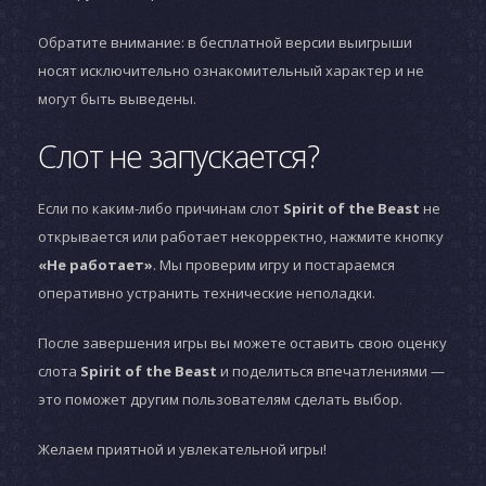
Обратите внимание: в бесплатной версии выигрыши
носят исключительно ознакомительный характер и не
могут быть выведены.
Слот не запускается?
Если по каким-либо причинам слот
Spirit of the Beast
не
открывается или работает некорректно, нажмите кнопку
«Не работает»
. Мы проверим игру и постараемся
оперативно устранить технические неполадки.
После завершения игры вы можете оставить свою оценку
слота
Spirit of the Beast
и поделиться впечатлениями —
это поможет другим пользователям сделать выбор.
Желаем приятной и увлекательной игры!