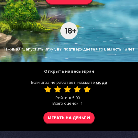
Нажимая "Запустить игру", вы подтверждаете что Вам есть 18 лет.
Открыть на весь экран
Если игра не работает, нажмите
сюда
Рейтинг
5.00
Всего оценок:
1
ИГРАТЬ НА ДЕНЬГИ