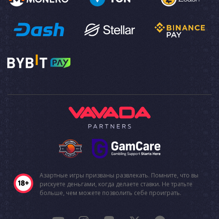
Азартные игры призваны развлекать. Помните, что вы
рискуете деньгами, когда делаете ставки. Не тратьте
больше, чем можете позволить себе проиграть.