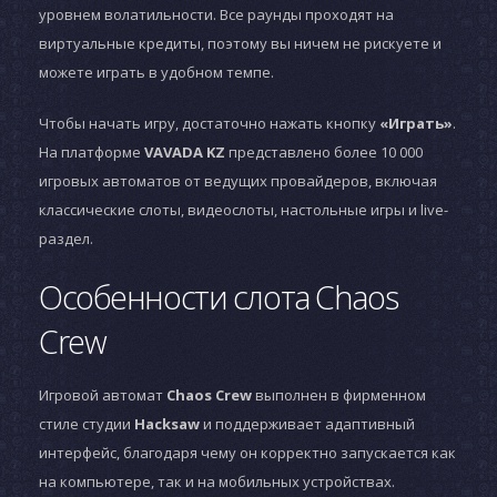
уровнем волатильности. Все раунды проходят на
виртуальные кредиты, поэтому вы ничем не рискуете и
можете играть в удобном темпе.
Чтобы начать игру, достаточно нажать кнопку
«Играть»
.
На платформе
VAVADA KZ
представлено более 10 000
игровых автоматов от ведущих провайдеров, включая
классические слоты, видеослоты, настольные игры и live-
раздел.
Особенности слота Chaos
Crew
Игровой автомат
Chaos Crew
выполнен в фирменном
стиле студии
Hacksaw
и поддерживает адаптивный
интерфейс, благодаря чему он корректно запускается как
на компьютере, так и на мобильных устройствах.