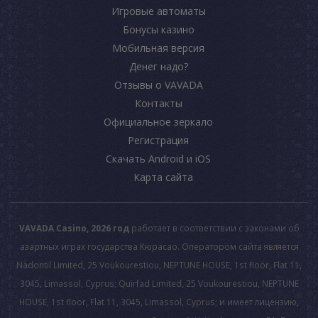
Игровые автоматы
Бонусы казино
Мобильная версия
Денег надо?
Отзывы о VAVADA
Контакты
Официальное зеркало
Регистрация
Скачать Android и iOS
Карта сайта
VAVADA Casino, 2026 год
работает в соответствии с законами об
азартных играх государства Кюрасао. Оператором сайта является
Nadontil Limited, 25 Voukourestiou, NEPTUNE HOUSE, 1st floor, Flat 11,
3045, Limassol, Cyprus; Quirfad Limited, 25 Voukourestiou, NEPTUNE
HOUSE, 1st floor, Flat 11, 3045, Limassol, Cyprus; и имеет лицензию,