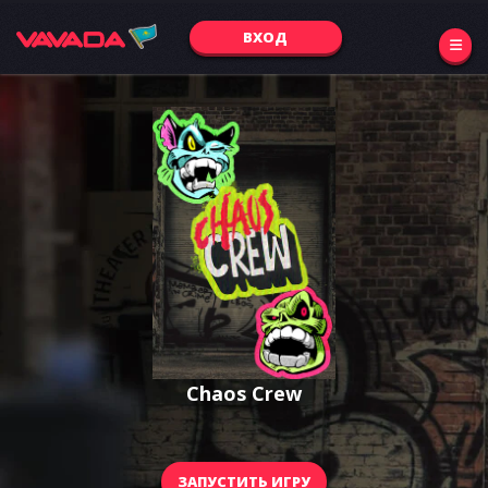
ВХОД
Chaos Crew
ЗАПУСТИТЬ ИГРУ