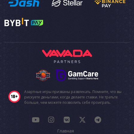
Азартные игры призваны развлекать. Помните, что вы
рискуете деньгами, когда делаете ставки. Не тратьте
больше, чем можете позволить себе проиграть.
Главная