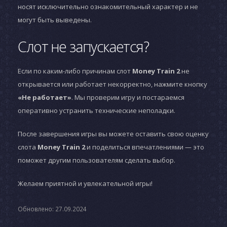
носят исключительно ознакомительный характер и не
могут быть выведены.
Слот не запускается?
Если по каким-либо причинам слот
Money Train 2
не
открывается или работает некорректно, нажмите кнопку
«Не работает»
. Мы проверим игру и постараемся
оперативно устранить технические неполадки.
После завершения игры вы можете оставить свою оценку
слота
Money Train 2
и поделиться впечатлениями — это
поможет другим пользователям сделать выбор.
Желаем приятной и увлекательной игры!
Обновлено:
27.09.2024