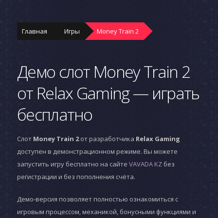
Главная
Игры
Money Train 2
Демо слот Money Train 2
от Relax Gaming — играть
бесплатно
Слот
Money Train 2
от разработчика
Relax Gaming
доступен в демонстрационном режиме. Вы можете
запустить игру бесплатно на сайте
VAVADA KZ
без
регистрации и без пополнения счёта.
Демо-версия позволяет полностью ознакомиться с
игровым процессом, механикой, бонусными функциями и