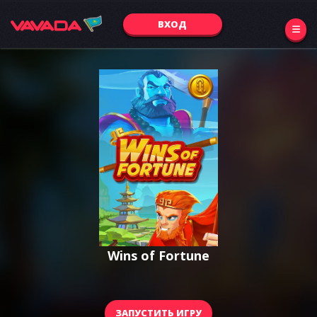
ВХОД
Wins of Fortune
ЗАПУСТИТЬ ИГРУ