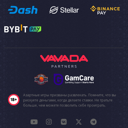
Азартные игры призваны развлекать. Помните, что вы
рискуете деньгами, когда делаете ставки. Не тратьте
больше, чем можете позволить себе проиграть.