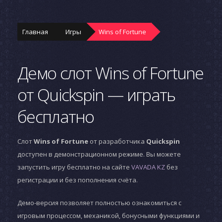
Главная
Игры
Wins of Fortune
Демо слот Wins of Fortune
от Quickspin — играть
бесплатно
Слот
Wins of Fortune
от разработчика
Quickspin
доступен в демонстрационном режиме. Вы можете
запустить игру бесплатно на сайте
VAVADA KZ
без
регистрации и без пополнения счёта.
Демо-версия позволяет полностью ознакомиться с
игровым процессом, механикой, бонусными функциями и