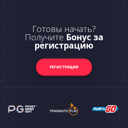
Готовы начать?
Получите
Бонус за
регистрацию
РЕГИСТРАЦИЯ