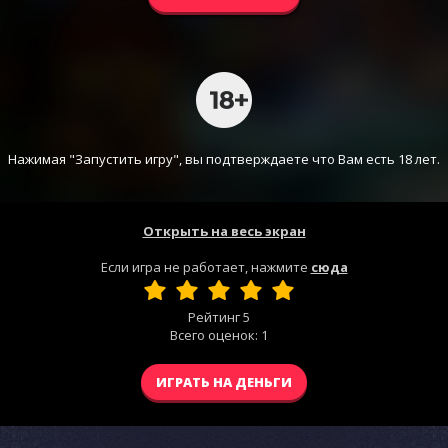
Нажимая "Запустить игру", вы подтверждаете что Вам есть 18 лет.
Открыть на весь экран
Если игра не работает, нажмите
сюда
Рейтинг
5
Всего оценок:
1
ИГРАТЬ НА ДЕНЬГИ