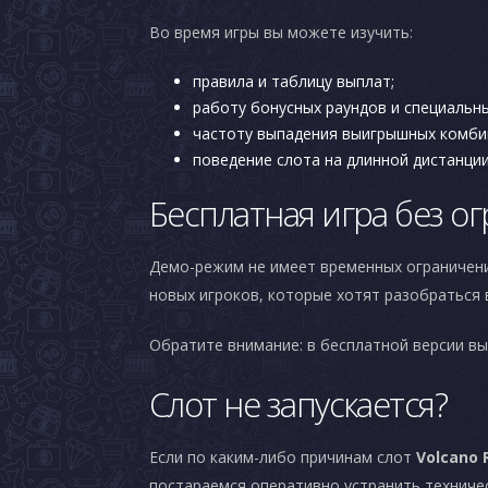
Во время игры вы можете изучить:
правила и таблицу выплат;
работу бонусных раундов и специальн
частоту выпадения выигрышных комби
поведение слота на длинной дистанции
Бесплатная игра без о
Демо-режим не имеет временных ограничен
новых игроков, которые хотят разобраться 
Обратите внимание: в бесплатной версии в
Слот не запускается?
Если по каким-либо причинам слот
Volcano 
постараемся оперативно устранить техничес