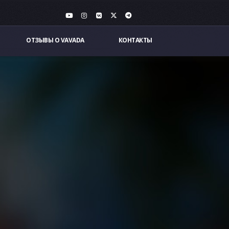
ОТЗЫВЫ О VAVADA
КОНТАКТЫ