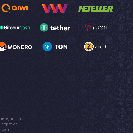
ите, что вы
Не тратьте
грать.