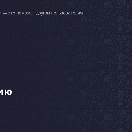
и — это поможет другим пользователям
цию