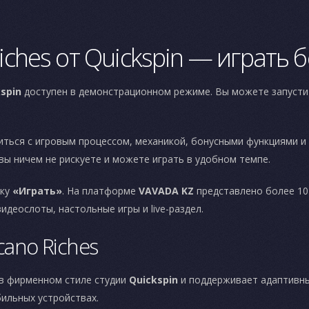
iches от Quickspin — играть 
spin
доступен в демонстрационном режиме. Вы можете запустит
ться с игровым процессом, механикой, бонусными функциями и 
вы ничем не рискуете и можете играть в удобном темпе.
пку
«Играть»
. На платформе
VAVADA KZ
представлено более 10
идеослоты, настольные игры и live-раздел.
cano Riches
в фирменном стиле студии
Quickspin
и поддерживает адаптивны
бильных устройствах.