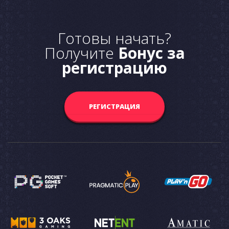
Готовы начать?
Получите
Бонус за
регистрацию
РЕГИСТРАЦИЯ