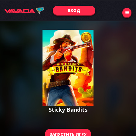
ВХОД
Sticky Bandits
ЗАПУСТИТЬ ИГРУ