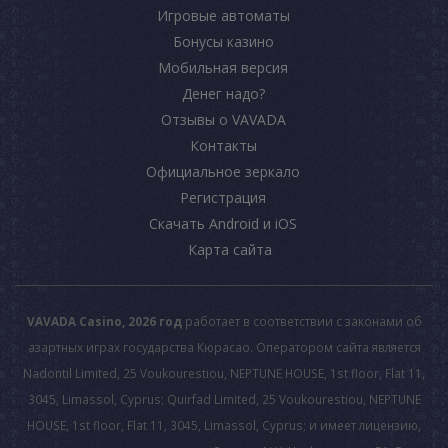
Игровые автоматы
Бонусы казино
Мобильная версия
Денег надо?
Отзывы о VAVADA
Контакты
Официальное зеркало
Регистрация
Скачать Android и iOS
Карта сайта
VAVADA Casino, 2026 год
работает в соответствии с законами об
азартных играх государства Кюрасао. Оператором сайта является
Nadontil Limited, 25 Voukourestiou, NEPTUNE HOUSE, 1st floor, Flat 11,
3045, Limassol, Cyprus; Quirfad Limited, 25 Voukourestiou, NEPTUNE
HOUSE, 1st floor, Flat 11, 3045, Limassol, Cyprus; и имеет лицензию,