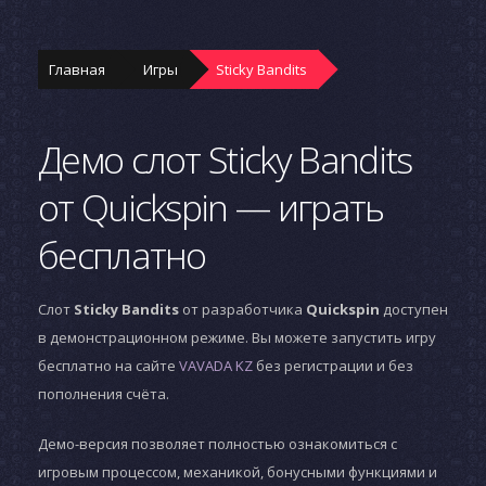
Главная
Игры
Sticky Bandits
Демо слот Sticky Bandits
от Quickspin — играть
бесплатно
Слот
Sticky Bandits
от разработчика
Quickspin
доступен
в демонстрационном режиме. Вы можете запустить игру
бесплатно на сайте
VAVADA KZ
без регистрации и без
пополнения счёта.
Демо-версия позволяет полностью ознакомиться с
игровым процессом, механикой, бонусными функциями и