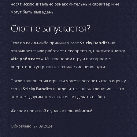
носят исключительно ознакомительный характер и не
могут быть выведены.
Слот не запускается?
Если по каким-либо причинам слот
Sticky Bandits
не
открывается или работает некорректно, нажмите кнопку
«Не работает»
. Мы проверим игру и постараемся
оперативно устранить технические неполадки.
После завершения игры вы можете оставить свою оценку
слота
Sticky Bandits
и поделиться впечатлениями — это
поможет другим пользователям сделать выбор.
Желаем приятной и увлекательной игры!
Обновлено:
27.09.2024