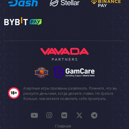
Азартные игры призваны развлекать. Помните, что вы
рискуете деньгами, когда делаете ставки. Не тратьте
больше, чем можете позволить себе проиграть.
Главная