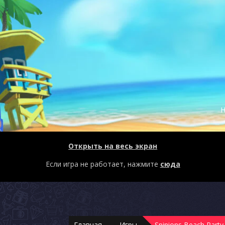
Н
Открыть на весь экран
Если игра не работает, нажмите
сюда
Главная
Игры
Spinions Beach Party