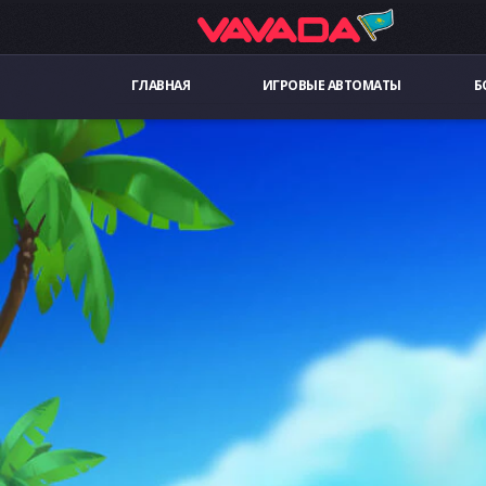
ГЛАВНАЯ
ИГРОВЫЕ АВТОМАТЫ
Б