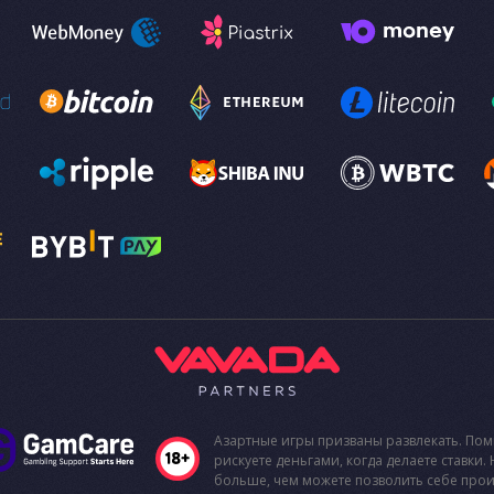
Азартные игры призваны развлекать. Помн
рискуете деньгами, когда делаете ставки. 
больше, чем можете позволить себе прои