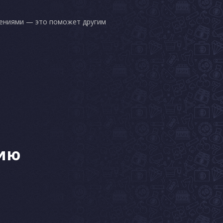
ениями — это поможет другим
цию