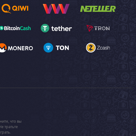
ите, что вы
Не тратьте
грать.