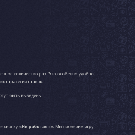
енное количество раз. Это особенно удобно
их стратегии ставок.
огут быть выведены.
те кнопку
«Не работает»
. Мы проверим игру