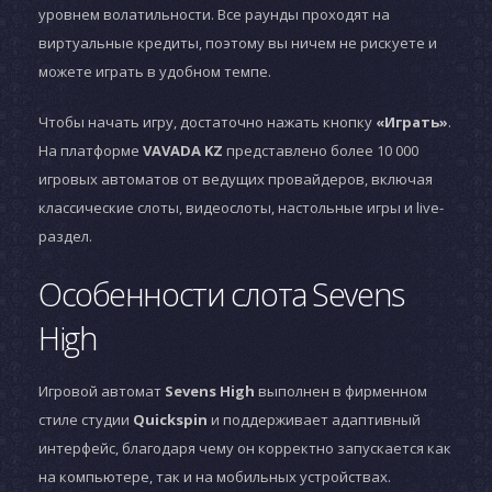
уровнем волатильности. Все раунды проходят на
виртуальные кредиты, поэтому вы ничем не рискуете и
можете играть в удобном темпе.
Чтобы начать игру, достаточно нажать кнопку
«Играть»
.
На платформе
VAVADA KZ
представлено более 10 000
игровых автоматов от ведущих провайдеров, включая
классические слоты, видеослоты, настольные игры и live-
раздел.
Особенности слота Sevens
High
Игровой автомат
Sevens High
выполнен в фирменном
стиле студии
Quickspin
и поддерживает адаптивный
интерфейс, благодаря чему он корректно запускается как
на компьютере, так и на мобильных устройствах.