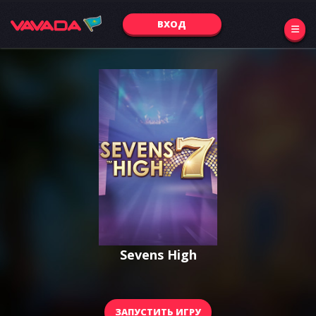
ВХОД
Sevens High
ЗАПУСТИТЬ ИГРУ