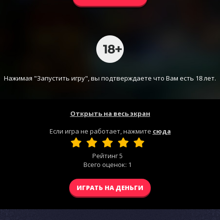
Нажимая "Запустить игру", вы подтверждаете что Вам есть 18 лет.
Открыть на весь экран
Если игра не работает, нажмите
сюда
Рейтинг
5
Всего оценок:
1
ИГРАТЬ НА ДЕНЬГИ