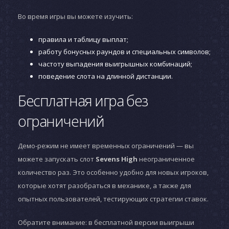
Во время игры вы можете изучить:
правила и таблицу выплат;
работу бонусных раундов и специальных символов;
частоту выпадения выигрышных комбинаций;
поведение слота на длинной дистанции.
Бесплатная игра без
ограничений
Демо-режим не имеет временных ограничений — вы
можете запускать слот
Sevens High
неограниченное
количество раз. Это особенно удобно для новых игроков,
которые хотят разобраться в механике, а также для
опытных пользователей, тестирующих стратегии ставок.
Обратите внимание: в бесплатной версии выигрыши