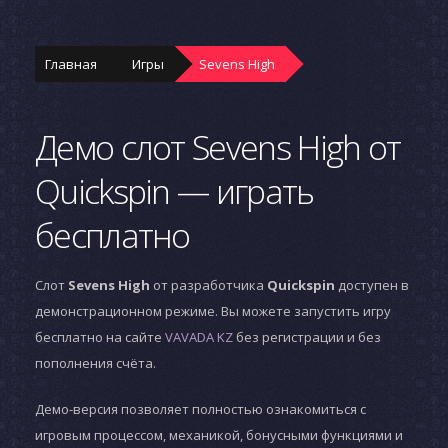
Главная
Игры
Sevens High
Демо слот Sevens High от
Quickspin — играть
бесплатно
Слот
Sevens High
от разработчика
Quickspin
доступен в
демонстрационном режиме. Вы можете запустить игру
бесплатно на сайте
VAVADA KZ
без регистрации и без
пополнения счёта.
Демо-версия позволяет полностью ознакомиться с
игровым процессом, механикой, бонусными функциями и