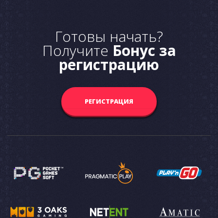
Готовы начать?
Получите
Бонус за
регистрацию
РЕГИСТРАЦИЯ