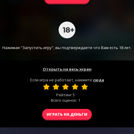
Нажимая "Запустить игру", вы подтверждаете что Вам есть 18 лет.
Открыть на весь экран
Если игра не работает, нажмите
сюда
Рейтинг
5
Всего оценок:
1
ИГРАТЬ НА ДЕНЬГИ