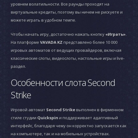
уровнем волатильности. Все раунды проходят на
виртуальные кредиты, поэтому вы ничем не рискуете и
можете играть в удобном темпе.
Чтобы начать игру, достаточно нажать кнопку
«Играть»
.
На платформе
VAVADA KZ
представлено более 10 000
игровых автоматов от ведущих провайдеров, включая
классические слоты, видеослоты, настольные игры и live-
раздел.
Особенности слота Second
Strike
Игровой автомат
Second Strike
выполнен в фирменном
стиле студии
Quickspin
и поддерживает адаптивный
интерфейс, благодаря чему он корректно запускается как
на компьютере, так и на мобильных устройствах.