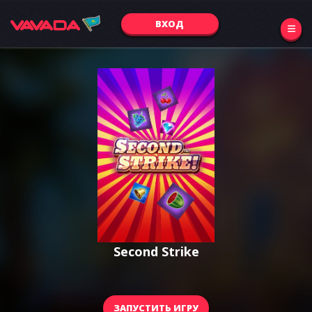
ВХОД
Second Strike
ЗАПУСТИТЬ ИГРУ