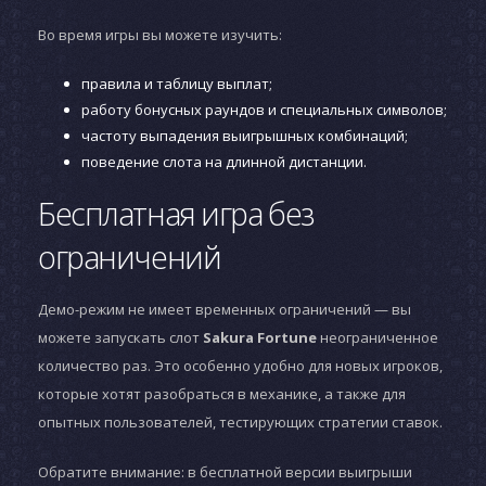
Во время игры вы можете изучить:
правила и таблицу выплат;
работу бонусных раундов и специальных символов;
частоту выпадения выигрышных комбинаций;
поведение слота на длинной дистанции.
Бесплатная игра без
ограничений
Демо-режим не имеет временных ограничений — вы
можете запускать слот
Sakura Fortune
неограниченное
количество раз. Это особенно удобно для новых игроков,
которые хотят разобраться в механике, а также для
опытных пользователей, тестирующих стратегии ставок.
Обратите внимание: в бесплатной версии выигрыши