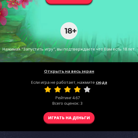
Нажимая "Запустить игру", вы подтверждаете что Вам есть 18 лет.
Открыть на весь экран
Если игра не работает, нажмите
сюда
Рейтинг
4.67
Всего оценок:
3
ИГРАТЬ НА ДЕНЬГИ