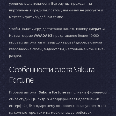
уровнем волатильности. Все раунды проходят на
виртуальные кредиты, поэтому вы ничем не рискуете и
можете играть в удобном темпе.
Чтобы начать игру, достаточно нажать кнопку
«Играть»
.
На платформе
VAVADA KZ
представлено более 10 000
игровых автоматов от ведущих провайдеров, включая
классические слоты, видеослоты, настольные игры и live-
раздел.
Особенности слота Sakura
Fortune
Игровой автомат
Sakura Fortune
выполнен в фирменном
стиле студии
Quickspin
и поддерживает адаптивный
интерфейс, благодаря чему он корректно запускается как
на компьютере, так и на мобильных устройствах.