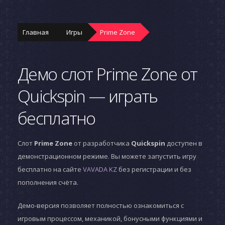
Главная
Игры
Prime Zone
Демо слот Prime Zone от
Quickspin — играть
бесплатно
Слот
Prime Zone
от разработчика
Quickspin
доступен в
демонстрационном режиме. Вы можете запустить игру
бесплатно на сайте
VAVADA KZ
без регистрации и без
пополнения счёта.
Демо-версия позволяет полностью ознакомиться с
игровым процессом, механикой, бонусными функциями и