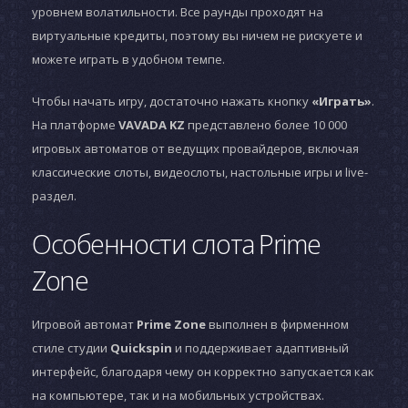
уровнем волатильности. Все раунды проходят на
виртуальные кредиты, поэтому вы ничем не рискуете и
можете играть в удобном темпе.
Чтобы начать игру, достаточно нажать кнопку
«Играть»
.
На платформе
VAVADA KZ
представлено более 10 000
игровых автоматов от ведущих провайдеров, включая
классические слоты, видеослоты, настольные игры и live-
раздел.
Особенности слота Prime
Zone
Игровой автомат
Prime Zone
выполнен в фирменном
стиле студии
Quickspin
и поддерживает адаптивный
интерфейс, благодаря чему он корректно запускается как
на компьютере, так и на мобильных устройствах.