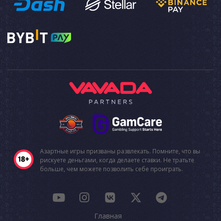
Азартные игры призваны развлекать. Помните, что вы
рискуете деньгами, когда делаете ставки. Не тратьте
больше, чем можете позволить себе проиграть.
Главная