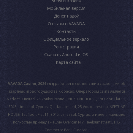
Бонусы казино
Мобильная версия
Денег надо?
Отзывы о VAVADA
Контакты
Официальное зеркало
Регистрация
Скачать Android и iOS
Карта сайта
VAVADA Casino, 2026 год
работает в соответствии с законами об
азартных играх государства Кюрасао. Оператором сайта является
Nadontil Limited, 25 Voukourestiou, NEPTUNE HOUSE, 1st floor, Flat 11,
3045, Limassol, Cyprus; Quirfad Limited, 25 Voukourestiou, NEPTUNE
HOUSE, 1st floor, Flat 11, 3045, Limassol, Cyprus; и имеет лицензию,
полностью принадлежащую Overcan N.V. Heelsumstraat 51, E-
Commerce Park, Curacao.