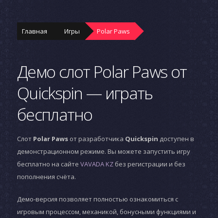
Главная
Игры
Polar Paws
Демо слот Polar Paws от
Quickspin — играть
бесплатно
Слот
Polar Paws
от разработчика
Quickspin
доступен в
демонстрационном режиме. Вы можете запустить игру
бесплатно на сайте
VAVADA KZ
без регистрации и без
пополнения счёта.
Демо-версия позволяет полностью ознакомиться с
игровым процессом, механикой, бонусными функциями и