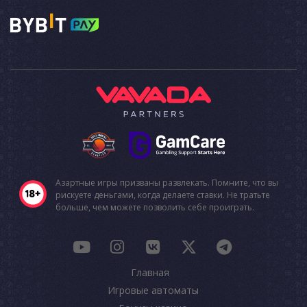
Азартные игры призваны развлекать. Помните, что вы
рискуете деньгами, когда делаете ставки. Не тратьте
больше, чем можете позволить себе проиграть.
Главная
Игровые автоматы