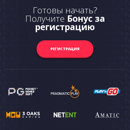
Готовы начать?
Получите
Бонус за
регистрацию
РЕГИСТРАЦИЯ