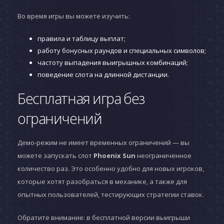
Во время игры вы можете изучить:
правила и таблицу выплат;
работу бонусных раундов и специальных символов;
частоту выпадения выигрышных комбинаций;
поведение слота на длинной дистанции.
Бесплатная игра без
ограничений
Демо-режим не имеет временных ограничений — вы
можете запускать слот
Phoenix Sun
неограниченное
количество раз. Это особенно удобно для новых игроков,
которые хотят разобраться в механике, а также для
опытных пользователей, тестирующих стратегии ставок.
Обратите внимание: в бесплатной версии выигрыши