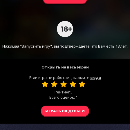
Нажимая "Запустить игру", вы подтверждаете что Вам есть 18 лет.
Открыть на весь экран
Если игра не работает, нажмите
сюда
Рейтинг
5
Всего оценок:
1
ИГРАТЬ НА ДЕНЬГИ