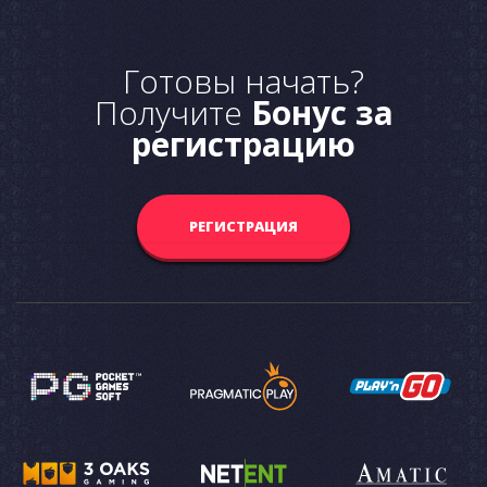
Готовы начать?
Получите
Бонус за
регистрацию
РЕГИСТРАЦИЯ