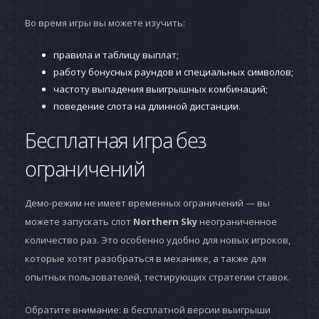
Во время игры вы можете изучить:
правила и таблицу выплат;
работу бонусных раундов и специальных символов;
частоту выпадения выигрышных комбинаций;
поведение слота на длинной дистанции.
Бесплатная игра без
ограничений
Демо-режим не имеет временных ограничений — вы
можете запускать слот
Northern Sky
неограниченное
количество раз. Это особенно удобно для новых игроков,
которые хотят разобраться в механике, а также для
опытных пользователей, тестирующих стратегии ставок.
Обратите внимание: в бесплатной версии выигрыши