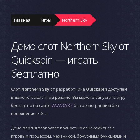
Главная
Игры
Northern Sky
Демо слот Northern Sky от
Quickspin — играть
бесплатно
Слот
Northern Sky
от разработчика
Quickspin
доступен
в демонстрационном режиме. Вы можете запустить игру
бесплатно на сайте
VAVADA KZ
без регистрации и без
пополнения счёта.
Демо-версия позволяет полностью ознакомиться с
игровым процессом, механикой, бонусными функциями и