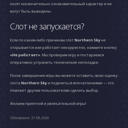
носят исключительно ознакомительный характер и не
могут быть выведены.
Слот не запускается?
Если по каким-либо причинам слот
Northern Sky
не
открывается или работает некорректно, нажмите кнопку
«Не работает»
. Мы проверим игру и постараемся
оперативно устранить технические неполадки.
После завершения игры вы можете оставить свою оценку
слота
Northern Sky
и поделиться впечатлениями — это
поможет другим пользователям сделать выбор.
Желаем приятной и увлекательной игры!
Обновлено:
27.09.2024