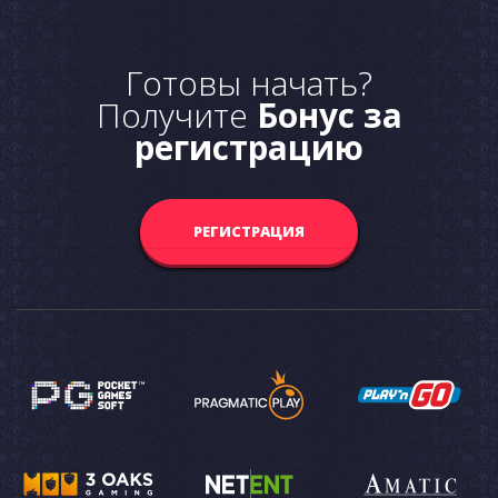
Готовы начать?
Получите
Бонус за
регистрацию
РЕГИСТРАЦИЯ