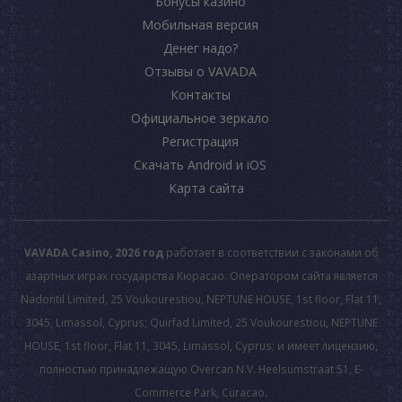
Бонусы казино
Мобильная версия
Денег надо?
Отзывы о VAVADA
Контакты
Официальное зеркало
Регистрация
Скачать Android и iOS
Карта сайта
VAVADA Casino, 2026 год
работает в соответствии с законами об
азартных играх государства Кюрасао. Оператором сайта является
Nadontil Limited, 25 Voukourestiou, NEPTUNE HOUSE, 1st floor, Flat 11,
3045, Limassol, Cyprus; Quirfad Limited, 25 Voukourestiou, NEPTUNE
HOUSE, 1st floor, Flat 11, 3045, Limassol, Cyprus; и имеет лицензию,
полностью принадлежащую Overcan N.V. Heelsumstraat 51, E-
Commerce Park, Curacao.