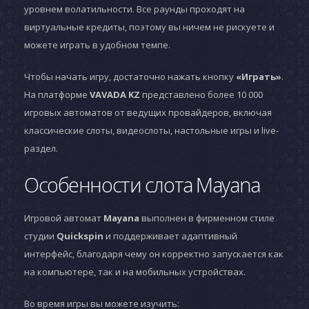
уровнем волатильности. Все раунды проходят на
виртуальные кредиты, поэтому вы ничем не рискуете и
можете играть в удобном темпе.
Чтобы начать игру, достаточно нажать кнопку
«Играть»
.
На платформе
VAVADA KZ
представлено более 10 000
игровых автоматов от ведущих провайдеров, включая
классические слоты, видеослоты, настольные игры и live-
раздел.
Особенности слота Mayana
Игровой автомат
Mayana
выполнен в фирменном стиле
студии
Quickspin
и поддерживает адаптивный
интерфейс, благодаря чему он корректно запускается как
на компьютере, так и на мобильных устройствах.
Во время игры вы можете изучить: