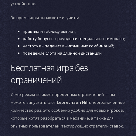
устройствах.
Во время игры вы можете изучить:
правила и таблицу выплат;
работу бонусных раундов и специальных символов;
частоту выпадения выигрышных комбинаций;
поведение слота на длинной дистанции.
Бесплатная игра без
ограничений
Демо-режим не имеет временных ограничений — вы
можете запускать слот
Leprechaun Hills
неограниченное
количество раз. Это особенно удобно для новых игроков,
которые хотят разобраться в механике, а также для
опытных пользователей, тестирующих стратегии ставок.