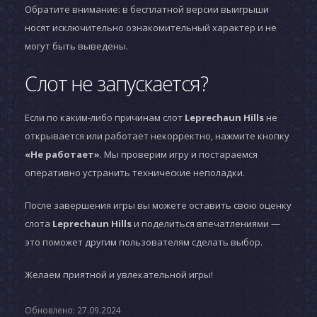
Обратите внимание: в бесплатной версии выигрыши
носят исключительно ознакомительный характер и не
могут быть выведены.
Слот не запускается?
Если по каким-либо причинам слот
Leprechaun Hills
не
открывается или работает некорректно, нажмите кнопку
«Не работает»
. Мы проверим игру и постараемся
оперативно устранить технические неполадки.
После завершения игры вы можете оставить свою оценку
слота
Leprechaun Hills
и поделиться впечатлениями —
это поможет другим пользователям сделать выбор.
Желаем приятной и увлекательной игры!
Обновлено:
27.09.2024