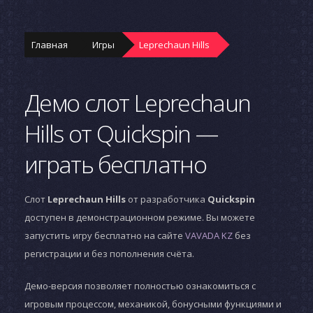
Главная
Игры
Leprechaun Hills
Демо слот Leprechaun
Hills от Quickspin —
играть бесплатно
Слот
Leprechaun Hills
от разработчика
Quickspin
доступен в демонстрационном режиме. Вы можете
запустить игру бесплатно на сайте
VAVADA KZ
без
регистрации и без пополнения счёта.
Демо-версия позволяет полностью ознакомиться с
игровым процессом, механикой, бонусными функциями и