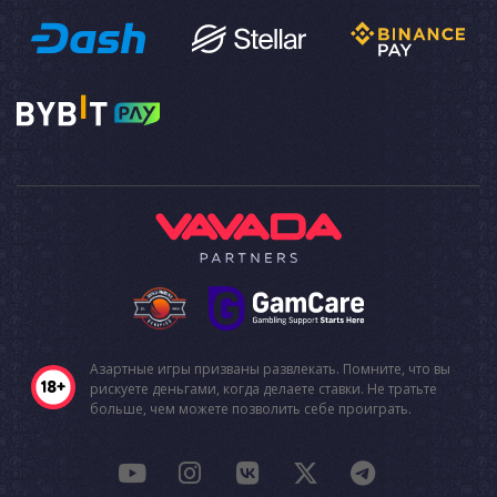
Азартные игры призваны развлекать. Помните, что вы
рискуете деньгами, когда делаете ставки. Не тратьте
больше, чем можете позволить себе проиграть.