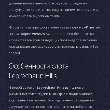
уровнем волатильности. Все раунды проходят на
виртуальные кредиты, поэтому вы ничем не рискуете и
можете играть в удобном темпе.
Чтобы начать игру, достаточно нажать кнопку
«Играть»
.
На платформе
VAVADA KZ
представлено более 10 000
игровых автоматов от ведущих провайдеров, включая
классические слоты, видеослоты, настольные игры и live-
раздел.
Особенности слота
Leprechaun Hills
Игровой автомат
Leprechaun Hills
выполнен в
фирменном стиле студии
Quickspin
и поддерживает
адаптивный интерфейс, благодаря чему он корректно
запускается как на компьютере, так и на мобильных