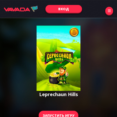
ВХОД
Leprechaun Hills
ЗАПУСТИТЬ ИГРУ