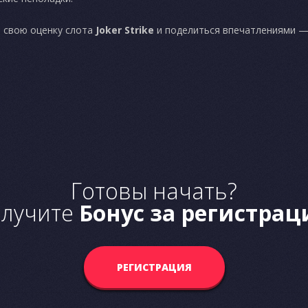
 свою оценку слота
Joker Strike
и поделиться впечатлениями —
Готовы начать?
лучите
Бонус за регистра
РЕГИСТРАЦИЯ