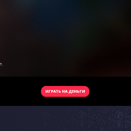
т.
ИГРАТЬ НА ДЕНЬГИ