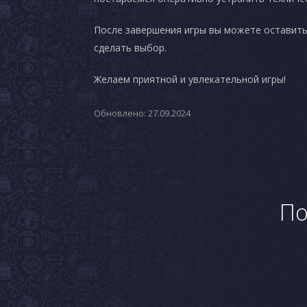
После завершения игры вы можете оставить
сделать выбор.
Желаем приятной и увлекательной игры!
Обновлено:
27.09.2024
По