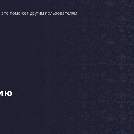
 это поможет другим пользователям
цию