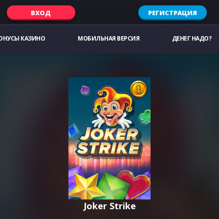
ВХОД
РЕГИСТРАЦИЯ
ОНУСЫ КАЗИНО
МОБИЛЬНАЯ ВЕРСИЯ
ДЕНЕГ НАДО?
Joker Strike