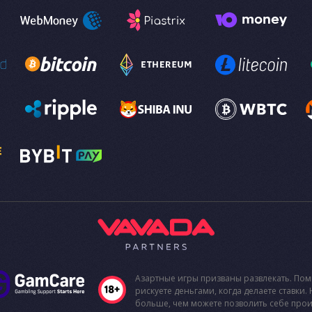
Азартные игры призваны развлекать. Помн
рискуете деньгами, когда делаете ставки. 
больше, чем можете позволить себе прои