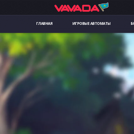
ГЛАВНАЯ
ИГРОВЫЕ АВТОМАТЫ
Б