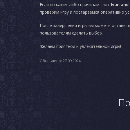
Если по каким-либо причинам слот
Ivan and
проверим игру и постараемся оперативно ус
После завершения игры вы можете оставить
пользователям сделать выбор.
Желаем приятной и увлекательной игры!
Обновлено:
27.09.2024
По