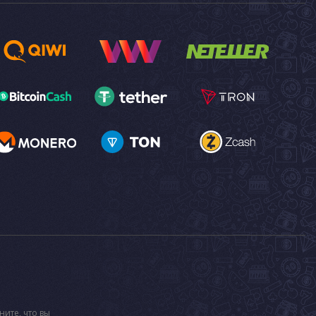
ите, что вы