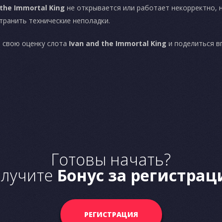
 the Immortal King
не открывается или работает некорректно,
транить технические неполадки.
 свою оценку слота
Ivan and the Immortal King
и поделиться в
Готовы начать?
лучите
Бонус за регистра
РЕГИСТРАЦИЯ