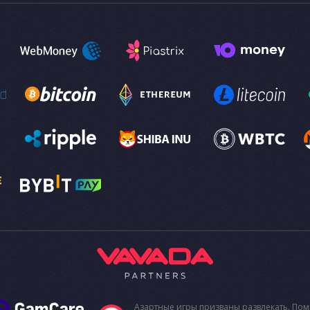
Азартные игры призваны развлекать. Помн