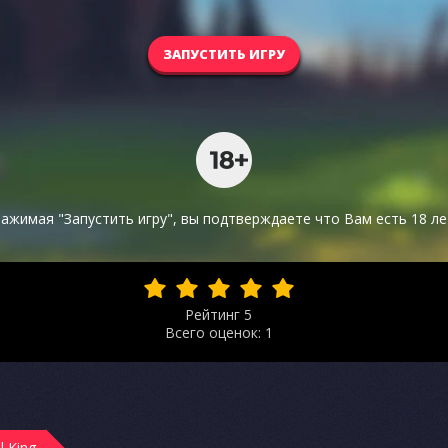
ЗАПУСТИТЬ ИГРУ
ажимая "Запустить игру", вы подтверждаете что Вам есть 18 ле
Рейтинг
5
Всего оценок:
1
l King