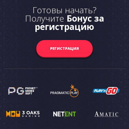
Готовы начать?
Получите
Бонус за
регистрацию
РЕГИСТРАЦИЯ