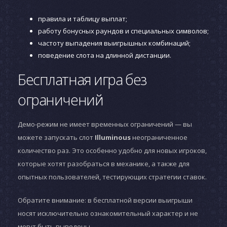
правила и таблицу выплат;
работу бонусных раундов и специальных символов;
частоту выпадения выигрышных комбинаций;
поведение слота на длинной дистанции.
Бесплатная игра без
ограничений
Демо-режим не имеет временных ограничений — вы
можете запускать слот
Illuminous
неограниченное
количество раз. Это особенно удобно для новых игроков,
которые хотят разобраться в механике, а также для
опытных пользователей, тестирующих стратегии ставок.
Обратите внимание: в бесплатной версии выигрыши
носят исключительно ознакомительный характер и не
могут быть выведены.