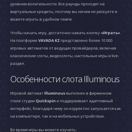
уровнем волатильности. Все раунды проходят на
виртуальные кредиты, поэтому вы ничем не рискуете и
можете играть в удобном темпе.
Чтобы начать игру, достаточно нажать кнопку
«Играть»
.
На платформе
VAVADA KZ
представлено более 10 000
игровых автоматов от ведущих провайдеров, включая
классические слоты, видеослоты, настольные игры и live-
раздел.
Особенности слота Illuminous
Игровой автомат
Illuminous
выполнен в фирменном
стиле студии
Quickspin
и поддерживает адаптивный
интерфейс, благодаря чему он корректно запускается как
на компьютере, так и на мобильных устройствах.
Во время игры вы можете изучить: