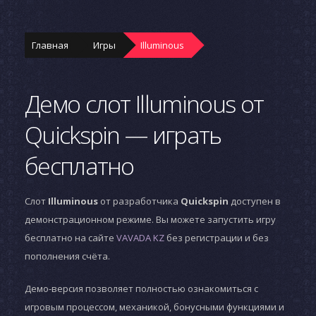
Главная
Игры
Illuminous
Демо слот Illuminous от
Quickspin — играть
бесплатно
Слот
Illuminous
от разработчика
Quickspin
доступен в
демонстрационном режиме. Вы можете запустить игру
бесплатно на сайте
VAVADA KZ
без регистрации и без
пополнения счёта.
Демо-версия позволяет полностью ознакомиться с
игровым процессом, механикой, бонусными функциями и