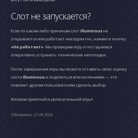
Слот не запускается?
Если по каким-либо причинам слот
Illuminous
не
открывается или работает некорректно, нажмите кнопку
«Не работает»
. Мы проверим игру и постараемся
оперативно устранить технические неполадки.
После завершения игры вы можете оставить свою оценку
слота
Illuminous
и поделиться впечатлениями — это
поможет другим пользователям сделать выбор.
Желаем приятной и увлекательной игры!
Обновлено:
27.09.2024