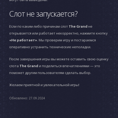
Слот не запускается?
Если по каким-либо причинам слот
The Grand
не
открывается или работает некорректно, нажмите кнопку
«Не работает»
. Мы проверим игру и постараемся
оперативно устранить технические неполадки.
После завершения игры вы можете оставить свою оценку
слота
The Grand
и поделиться впечатлениями — это
поможет другим пользователям сделать выбор.
Желаем приятной и увлекательной игры!
Обновлено:
27.09.2024