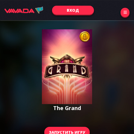
ВХОД
The Grand
ЗАПУСТИТЬ ИГРУ