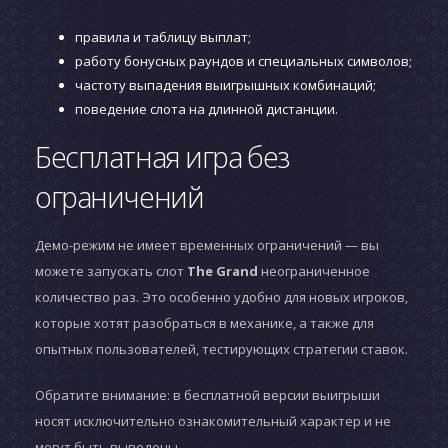
правила и таблицу выплат;
работу бонусных раундов и специальных символов;
частоту выпадения выигрышных комбинаций;
поведение слота на длинной дистанции.
Бесплатная игра без
ограничений
Демо-режим не имеет временных ограничений — вы
можете запускать слот
The Grand
неограниченное
количество раз. Это особенно удобно для новых игроков,
которые хотят разобраться в механике, а также для
опытных пользователей, тестирующих стратегии ставок.
Обратите внимание: в бесплатной версии выигрыши
носят исключительно ознакомительный характер и не
могут быть выведены.