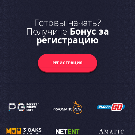
Готовы начать?
Получите
Бонус за
регистрацию
РЕГИСТРАЦИЯ