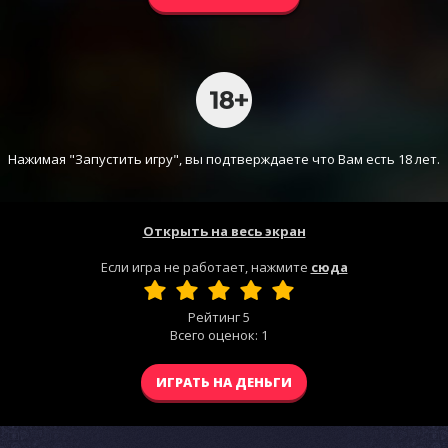
Нажимая "Запустить игру", вы подтверждаете что Вам есть 18 лет.
Открыть на весь экран
Если игра не работает, нажмите
сюда
Рейтинг
5
Всего оценок:
1
ИГРАТЬ НА ДЕНЬГИ