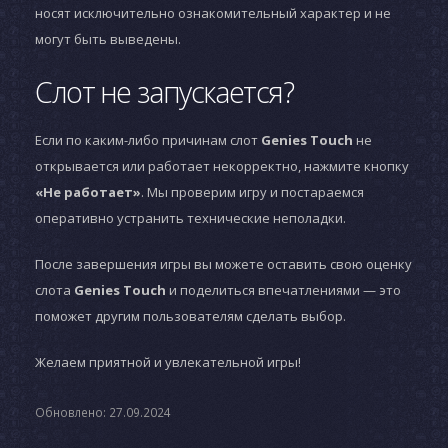
носят исключительно ознакомительный характер и не
могут быть выведены.
Слот не запускается?
Если по каким-либо причинам слот
Genies Touch
не
открывается или работает некорректно, нажмите кнопку
«Не работает»
. Мы проверим игру и постараемся
оперативно устранить технические неполадки.
После завершения игры вы можете оставить свою оценку
слота
Genies Touch
и поделиться впечатлениями — это
поможет другим пользователям сделать выбор.
Желаем приятной и увлекательной игры!
Обновлено:
27.09.2024