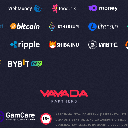
Азартные игры призваны развлекать. Помн
рискуете деньгами, когда делаете ставки. 
больше, чем можете позволить себе прои