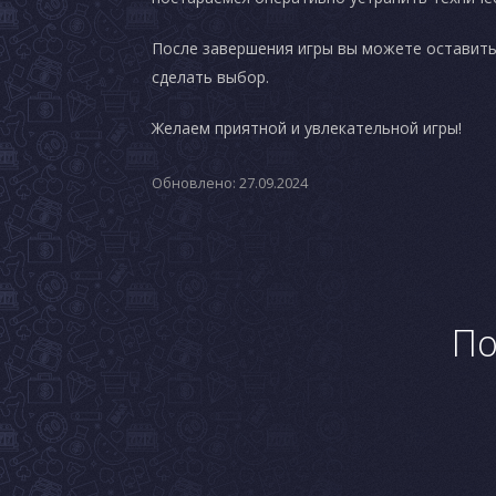
После завершения игры вы можете оставить
сделать выбор.
Желаем приятной и увлекательной игры!
Обновлено:
27.09.2024
По