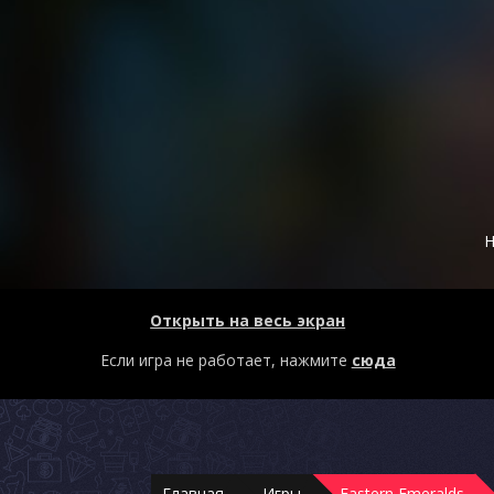
Н
Открыть на весь экран
Если игра не работает, нажмите
сюда
Главная
Игры
Eastern Emeralds