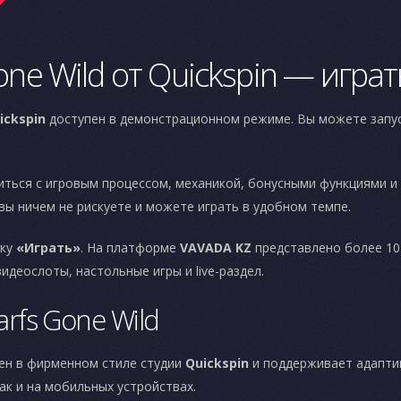
ne Wild от Quickspin — игра
ickspin
доступен в демонстрационном режиме. Вы можете запус
ться с игровым процессом, механикой, бонусными функциями и 
вы ничем не рискуете и можете играть в удобном темпе.
пку
«Играть»
. На платформе
VAVADA KZ
представлено более 10
идеослоты, настольные игры и live-раздел.
rfs Gone Wild
н в фирменном стиле студии
Quickspin
и поддерживает адапти
ак и на мобильных устройствах.