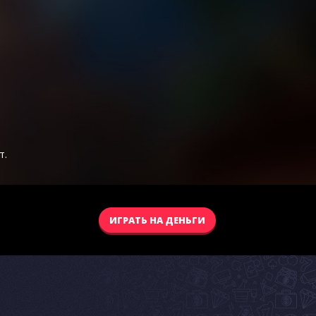
т.
ИГРАТЬ НА ДЕНЬГИ