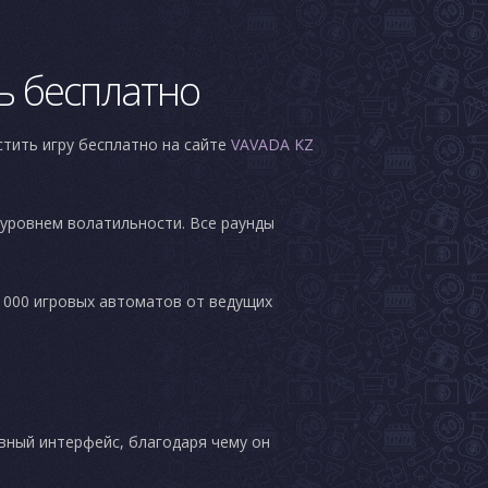
ть бесплатно
тить игру бесплатно на сайте
VAVADA KZ
уровнем волатильности. Все раунды
 000 игровых автоматов от ведущих
вный интерфейс, благодаря чему он