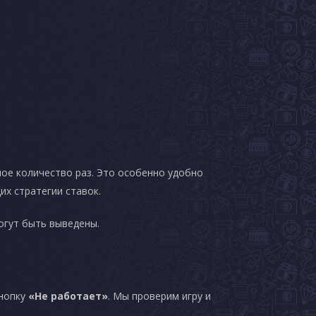
ое количество раз. Это особенно удобно
их стратегии ставок.
огут быть выведены.
кнопку
«Не работает»
. Мы проверим игру и