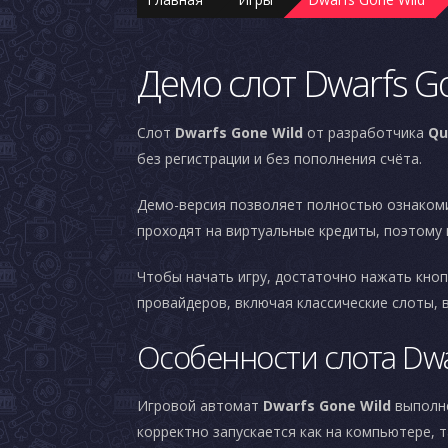
Демо слот Dwarfs Go
Слот
Dwarfs Gone Wild
от разработчика
Qu
без регистрации и без пополнения счёта.
Демо-версия позволяет полностью ознакоми
проходят на виртуальные кредиты, поэтому 
Чтобы начать игру, достаточно нажать кно
провайдеров, включая классические слоты, в
Особенности слота Dwa
Игровой автомат
Dwarfs Gone Wild
выполне
корректно запускается как на компьютере, т