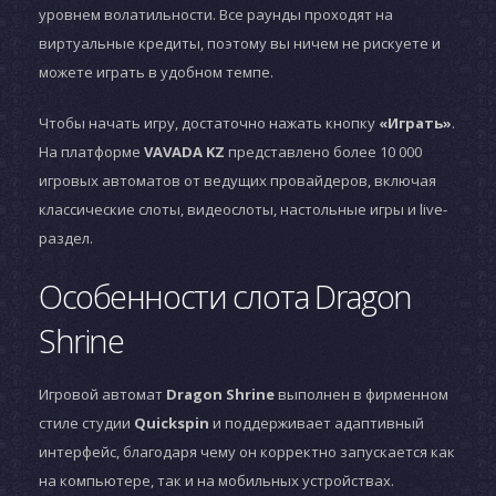
уровнем волатильности. Все раунды проходят на
виртуальные кредиты, поэтому вы ничем не рискуете и
можете играть в удобном темпе.
Чтобы начать игру, достаточно нажать кнопку
«Играть»
.
На платформе
VAVADA KZ
представлено более 10 000
игровых автоматов от ведущих провайдеров, включая
классические слоты, видеослоты, настольные игры и live-
раздел.
Особенности слота Dragon
Shrine
Игровой автомат
Dragon Shrine
выполнен в фирменном
стиле студии
Quickspin
и поддерживает адаптивный
интерфейс, благодаря чему он корректно запускается как
на компьютере, так и на мобильных устройствах.