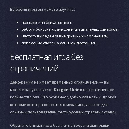
Во время игры вы можете изучить:
правила и таблицу выплат;
работу бонусных раундов и специальных символов;
частоту выпадения выигрышных комбинаций;
поведение слота на длинной дистанции.
Бесплатная игра без
ограничений
Демо-режим не имеет временных ограничений — вы
можете запускать слот
Dragon Shrine
неограниченное
количество раз. Это особенно удобно для новых игроков,
которые хотят разобраться в механике, а также для
опытных пользователей, тестирующих стратегии ставок.
Обратите внимание: в бесплатной версии выигрыши