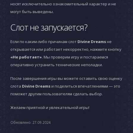
носят исключительно ознакомительный характер и не
могут быть выведены.
Слот не запускается?
Если по каким-либо причинам слот
Divine Dreams
не
открывается или работает некорректно, нажмите кнопку
«Не работает»
. Мы проверим игру и постараемся
оперативно устранить технические неполадки.
После завершения игры вы можете оставить свою оценку
слота
Divine Dreams
и поделиться впечатлениями — это
поможет другим пользователям сделать выбор.
Желаем приятной и увлекательной игры!
Обновлено:
27.09.2024