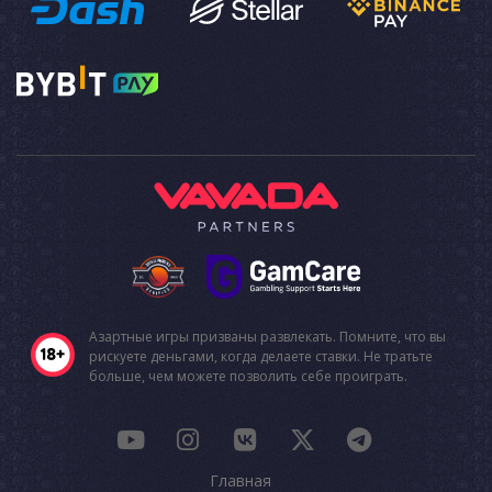
Азартные игры призваны развлекать. Помните, что вы
рискуете деньгами, когда делаете ставки. Не тратьте
больше, чем можете позволить себе проиграть.
Главная