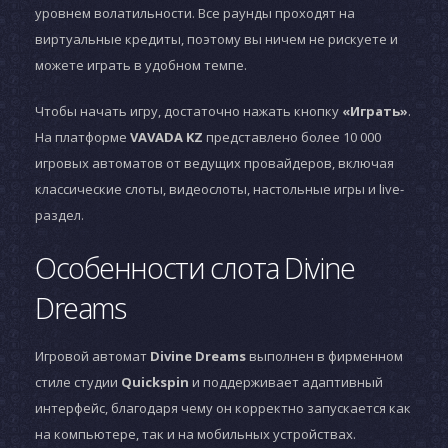
уровнем волатильности. Все раунды проходят на
виртуальные кредиты, поэтому вы ничем не рискуете и
можете играть в удобном темпе.
Чтобы начать игру, достаточно нажать кнопку
«Играть»
.
На платформе
VAVADA KZ
представлено более 10 000
игровых автоматов от ведущих провайдеров, включая
классические слоты, видеослоты, настольные игры и live-
раздел.
Особенности слота Divine
Dreams
Игровой автомат
Divine Dreams
выполнен в фирменном
стиле студии
Quickspin
и поддерживает адаптивный
интерфейс, благодаря чему он корректно запускается как
на компьютере, так и на мобильных устройствах.