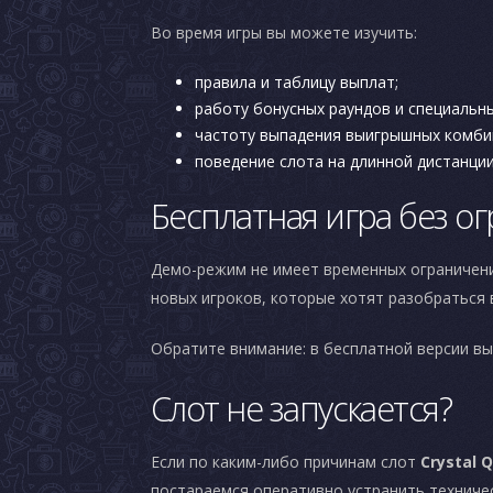
Во время игры вы можете изучить:
правила и таблицу выплат;
работу бонусных раундов и специальн
частоту выпадения выигрышных комби
поведение слота на длинной дистанции
Бесплатная игра без о
Демо-режим не имеет временных ограничен
новых игроков, которые хотят разобраться 
Обратите внимание: в бесплатной версии в
Слот не запускается?
Если по каким-либо причинам слот
Crystal 
постараемся оперативно устранить техничес