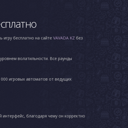
есплатно
ь игру бесплатно на сайте
VAVADA KZ
без
уровнем волатильности. Все раунды
 000 игровых автоматов от ведущих
 интерфейс, благодаря чему он корректно