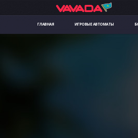
ГЛАВНАЯ
ИГРОВЫЕ АВТОМАТЫ
Б