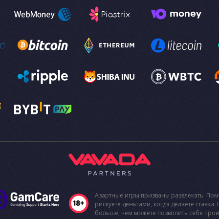
Азартные игры призваны развлекать. Помн
рискуете деньгами, когда делаете ставки. 
больше, чем можете позволить себе прои