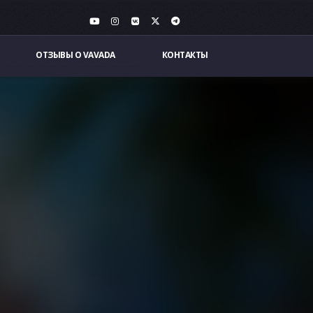
ОТЗЫВЫ О VAVADA
КОНТАКТЫ