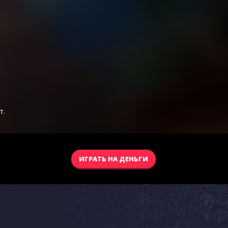
т.
ИГРАТЬ НА ДЕНЬГИ