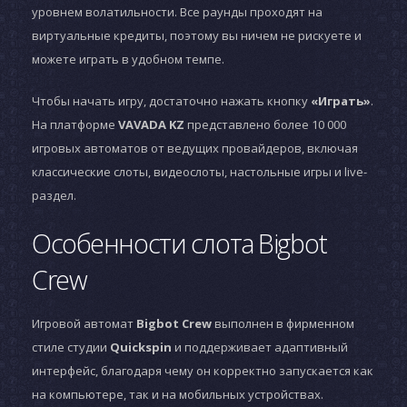
уровнем волатильности. Все раунды проходят на
виртуальные кредиты, поэтому вы ничем не рискуете и
можете играть в удобном темпе.
Чтобы начать игру, достаточно нажать кнопку
«Играть»
.
На платформе
VAVADA KZ
представлено более 10 000
игровых автоматов от ведущих провайдеров, включая
классические слоты, видеослоты, настольные игры и live-
раздел.
Особенности слота Bigbot
Crew
Игровой автомат
Bigbot Crew
выполнен в фирменном
стиле студии
Quickspin
и поддерживает адаптивный
интерфейс, благодаря чему он корректно запускается как
на компьютере, так и на мобильных устройствах.