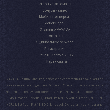
Игровые автоматы
Бонусы казино
Мобильная версия
Денег надо?
Отзывы о VAVADA
Контакты
Официальное зеркало
Регистрация
Скачать Android и iOS
Карта сайта
VAVADA Casino, 2026 год
работает в соответствии с законами об
азартных играх государства Кюрасао. Оператором сайта является
Nadontil Limited, 25 Voukourestiou, NEPTUNE HOUSE, 1st floor, Flat 11,
3045, Limassol, Cyprus; Quirfad Limited, 25 Voukourestiou, NEPTUNE
HOUSE, 1st floor, Flat 11, 3045, Limassol, Cyprus; и имеет лицензию,