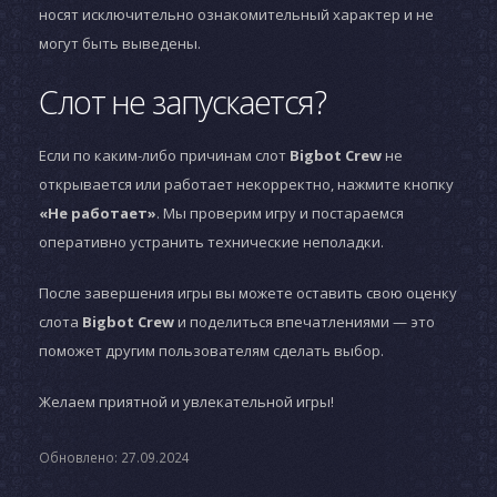
носят исключительно ознакомительный характер и не
могут быть выведены.
Слот не запускается?
Если по каким-либо причинам слот
Bigbot Crew
не
открывается или работает некорректно, нажмите кнопку
«Не работает»
. Мы проверим игру и постараемся
оперативно устранить технические неполадки.
После завершения игры вы можете оставить свою оценку
слота
Bigbot Crew
и поделиться впечатлениями — это
поможет другим пользователям сделать выбор.
Желаем приятной и увлекательной игры!
Обновлено:
27.09.2024