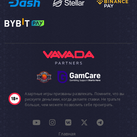
Азартные игры призваны развлекать. Помните, что вы
рискуете деньгами, когда делаете ставки. Не тратьте
больше, чем можете позволить себе проиграть.
Главная