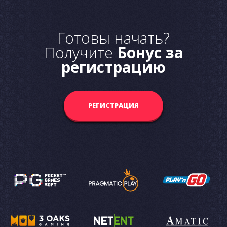
Готовы начать?
Получите
Бонус за
регистрацию
РЕГИСТРАЦИЯ