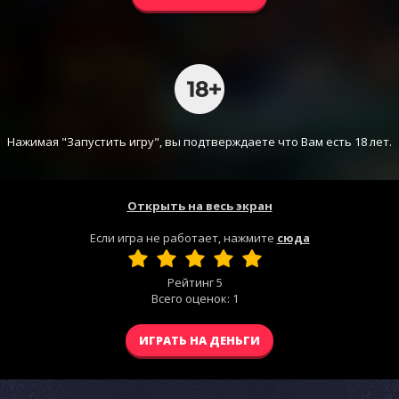
Нажимая "Запустить игру", вы подтверждаете что Вам есть 18 лет.
Открыть на весь экран
Если игра не работает, нажмите
сюда
Рейтинг
5
Всего оценок:
1
ИГРАТЬ НА ДЕНЬГИ