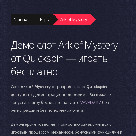
Главная
Игры
Ark of Mystery
Демо слот Ark of Mystery
от Quickspin — играть
бесплатно
Слот
Ark of Mystery
от разработчика
Quickspin
доступен в демонстрационном режиме. Вы можете
запустить игру бесплатно на сайте
VAVADA KZ
без
регистрации и без пополнения счёта.
Демо-версия позволяет полностью ознакомиться с
игровым процессом, механикой, бонусными функциями и