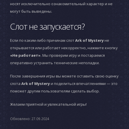
носят исключительно ознакомительный характер и не
могут быть выведены.
Слот не запускается?
Если по каким-либо причинам слот
Ark of Mystery
не
открывается или работает некорректно, нажмите кнопку
«Не работает»
. Мы проверим игру и постараемся
оперативно устранить технические неполадки.
После завершения игры вы можете оставить свою оценку
слота
Ark of Mystery
и поделиться впечатлениями — это
поможет другим пользователям сделать выбор.
Желаем приятной и увлекательной игры!
Обновлено:
27.09.2024