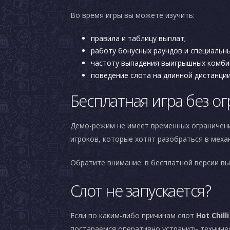
Во время игры вы можете изучить:
правила и таблицу выплат;
работу бонусных раундов и специальн
частоту выпадения выигрышных комби
поведение слота на длинной дистанции
Бесплатная игра без о
Демо-режим не имеет временных ограничен
игроков, которые хотят разобраться в меха
Обратите внимание: в бесплатной версии в
Слот не запускается?
Если по каким-либо причинам слот
Hot Chilli
постараемся оперативно устранить техничес