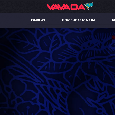
ГЛАВНАЯ
ИГРОВЫЕ АВТОМАТЫ
Б