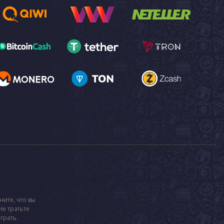
ите, что вы
Не тратьте
грать.