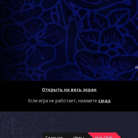
Н
Открыть на весь экран
Если игра не работает, нажмите
сюда
Главная
Игры
Hot Chilli