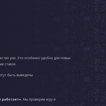
ство раз. Это особенно удобно для новых
ии ставок.
огут быть выведены.
е работает»
. Мы проверим игру и