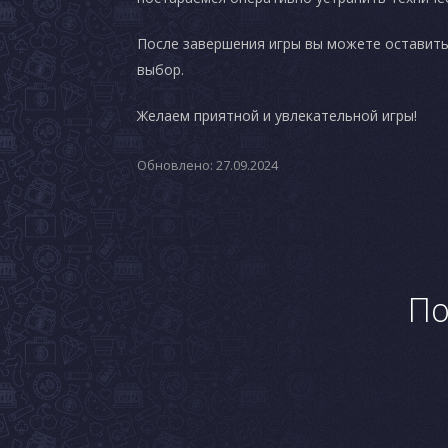
После завершения игры вы можете оставить
выбор.
Желаем приятной и увлекательной игры!
Обновлено:
27.09.2024
По