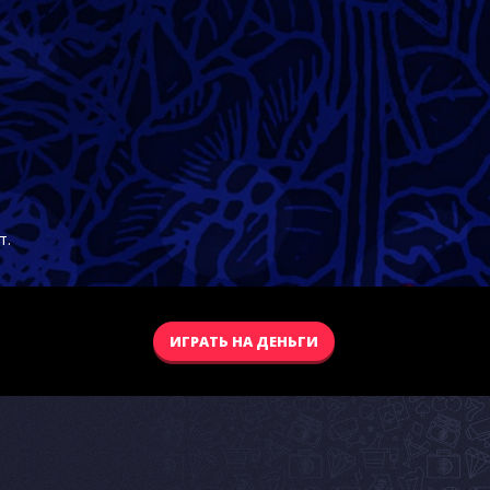
т.
ИГРАТЬ НА ДЕНЬГИ