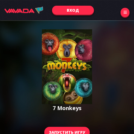
ВХОД
7 Monkeys
ЗАПУСТИТЬ ИГРУ