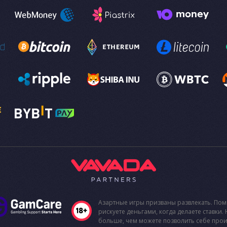
Азартные игры призваны развлекать. Помн
рискуете деньгами, когда делаете ставки. 
больше, чем можете позволить себе прои