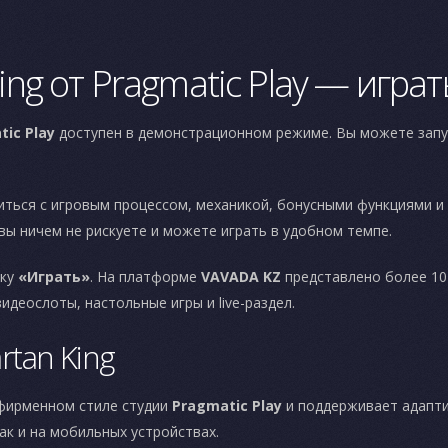
ing от Pragmatic Play — игра
ic Play
доступен в демонстрационном режиме. Вы можете запу
ться с игровым процессом, механикой, бонусными функциями и 
вы ничем не рискуете и можете играть в удобном темпе.
пку
«Играть»
. На платформе
VAVADA KZ
представлено более 10
идеослоты, настольные игры и live-раздел.
rtan King
фирменном стиле студии
Pragmatic Play
и поддерживает адапти
ак и на мобильных устройствах.