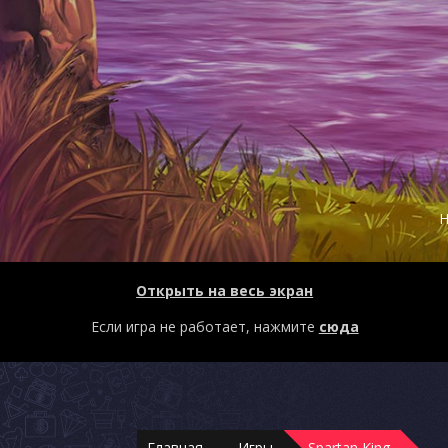
Н
Открыть на весь экран
Если игра не работает, нажмите
сюда
Главная
Игры
Spartan King