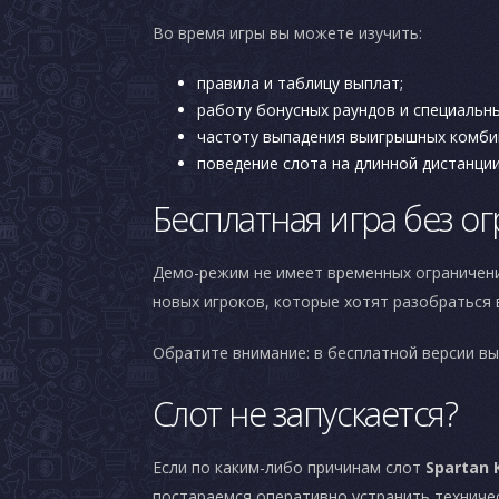
Во время игры вы можете изучить:
правила и таблицу выплат;
работу бонусных раундов и специальн
частоту выпадения выигрышных комби
поведение слота на длинной дистанции
Бесплатная игра без о
Демо-режим не имеет временных ограничен
новых игроков, которые хотят разобраться 
Обратите внимание: в бесплатной версии в
Слот не запускается?
Если по каким-либо причинам слот
Spartan 
постараемся оперативно устранить техничес