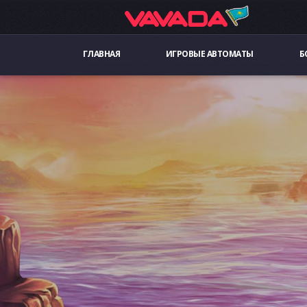
ГЛАВНАЯ
ИГРОВЫЕ АВТОМАТЫ
Б