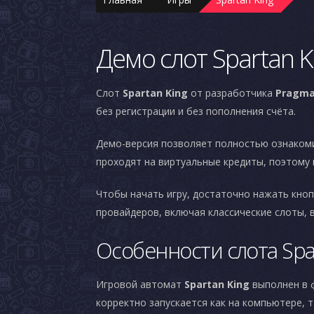
Демо слот Spartan K
Слот
Spartan King
от разработчика
Pragmat
без регистрации и без пополнения счёта.
Демо-версия позволяет полностью ознакоми
проходят на виртуальные кредиты, поэтому 
Чтобы начать игру, достаточно нажать кно
провайдеров, включая классические слоты, в
Особенности слота Spa
Игровой автомат
Spartan King
выполнен в 
корректно запускается как на компьютере, т