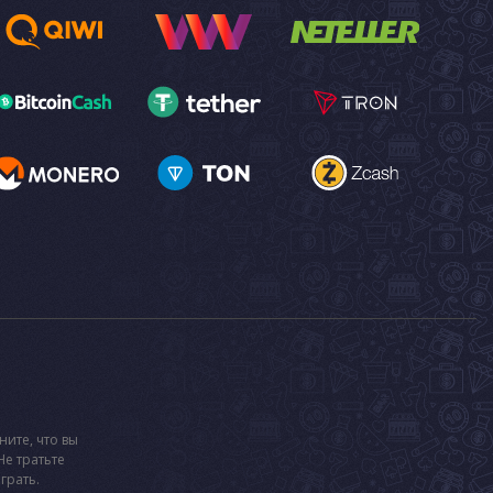
ите, что вы
Не тратьте
грать.