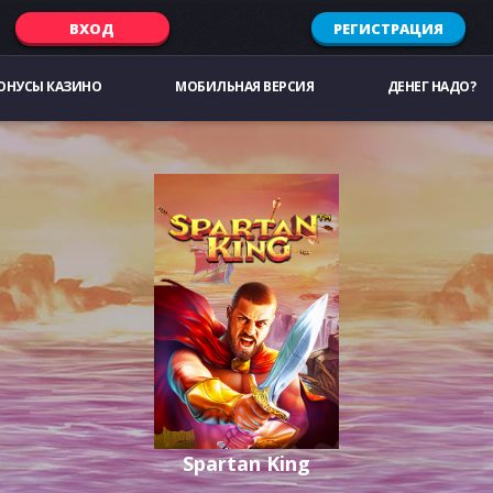
ВХОД
РЕГИСТРАЦИЯ
ОНУСЫ КАЗИНО
МОБИЛЬНАЯ ВЕРСИЯ
ДЕНЕГ НАДО?
Spartan King