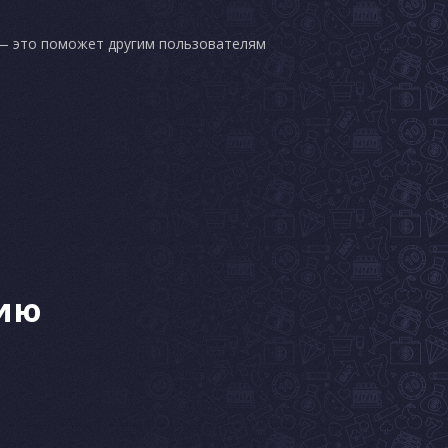
— это поможет другим пользователям
цию