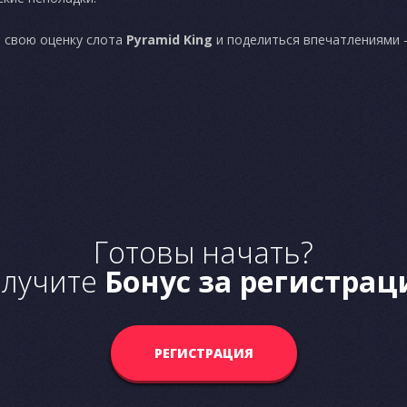
 свою оценку слота
Pyramid King
и поделиться впечатлениями 
Готовы начать?
лучите
Бонус за регистра
РЕГИСТРАЦИЯ