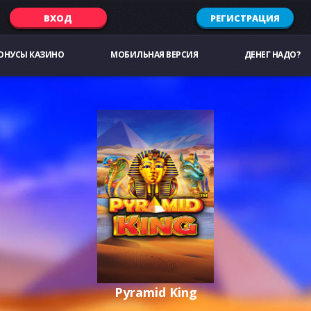
ВХОД
РЕГИСТРАЦИЯ
ОНУСЫ КАЗИНО
МОБИЛЬНАЯ ВЕРСИЯ
ДЕНЕГ НАДО?
Pyramid King