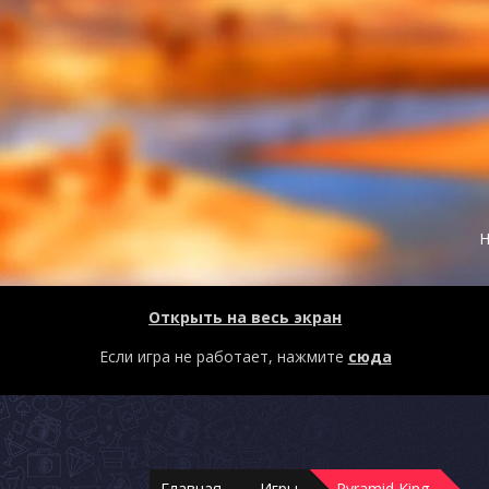
Н
Открыть на весь экран
Если игра не работает, нажмите
сюда
Главная
Игры
Pyramid King