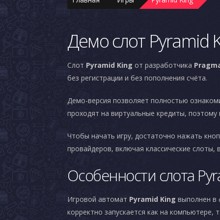
Демо слот Pyramid K
Слот
Pyramid King
от разработчика
Pragma
без регистрации и без пополнения счёта.
Демо-версия позволяет полностью ознакоми
проходят на виртуальные кредиты, поэтому 
Чтобы начать игру, достаточно нажать кно
провайдеров, включая классические слоты, в
Особенности слота Pyr
Игровой автомат
Pyramid King
выполнен в 
корректно запускается как на компьютере, т