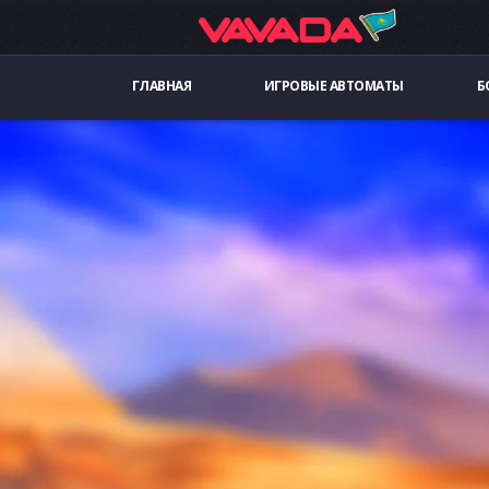
ГЛАВНАЯ
ИГРОВЫЕ АВТОМАТЫ
Б