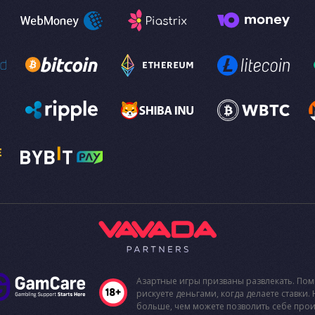
Азартные игры призваны развлекать. Помн
рискуете деньгами, когда делаете ставки. 
больше, чем можете позволить себе прои