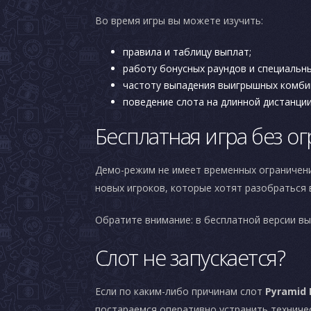
Во время игры вы можете изучить:
правила и таблицу выплат;
работу бонусных раундов и специальн
частоту выпадения выигрышных комби
поведение слота на длинной дистанции
Бесплатная игра без о
Демо-режим не имеет временных ограничен
новых игроков, которые хотят разобраться 
Обратите внимание: в бесплатной версии в
Слот не запускается?
Если по каким-либо причинам слот
Pyramid 
постараемся оперативно устранить техничес