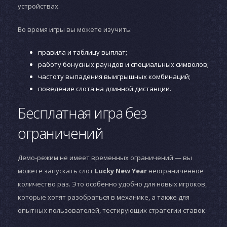
устройствах.
Во время игры вы можете изучить:
правила и таблицу выплат;
работу бонусных раундов и специальных символов;
частоту выпадения выигрышных комбинаций;
поведение слота на длинной дистанции.
Бесплатная игра без
ограничений
Демо-режим не имеет временных ограничений — вы
можете запускать слот
Lucky New Year
неограниченное
количество раз. Это особенно удобно для новых игроков,
которые хотят разобраться в механике, а также для
опытных пользователей, тестирующих стратегии ставок.