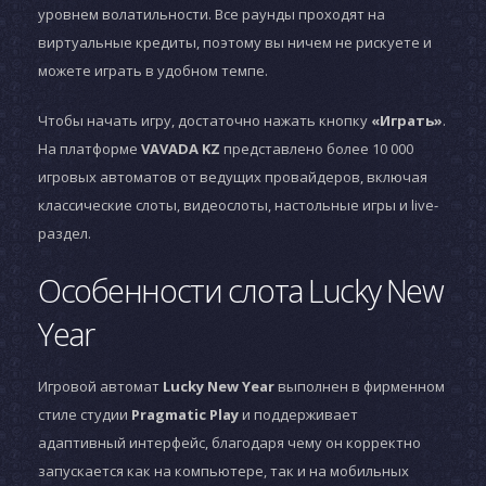
уровнем волатильности. Все раунды проходят на
виртуальные кредиты, поэтому вы ничем не рискуете и
можете играть в удобном темпе.
Чтобы начать игру, достаточно нажать кнопку
«Играть»
.
На платформе
VAVADA KZ
представлено более 10 000
игровых автоматов от ведущих провайдеров, включая
классические слоты, видеослоты, настольные игры и live-
раздел.
Особенности слота Lucky New
Year
Игровой автомат
Lucky New Year
выполнен в фирменном
стиле студии
Pragmatic Play
и поддерживает
адаптивный интерфейс, благодаря чему он корректно
запускается как на компьютере, так и на мобильных