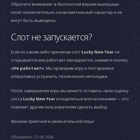
Обратите внимание: в бесплатной версии выигрыши
носят исключительно ознакомительный характер и не
могут быть выведены.
Слот не запускается?
Если по каким-либо причинам слот
Lucky New Year
не
открывается или работает некорректно, нажмите кнопку
«Не работает»
. Мы проверим игру и постараемся
оперативно устранить технические неполадки.
После завершения игры вы можете оставить свою оценку
слота
Lucky New Year
и поделиться впечатлениями — это
поможет другим пользователям сделать выбор.
Желаем приятной и увлекательной игры!
Обновлено:
27.09.2024