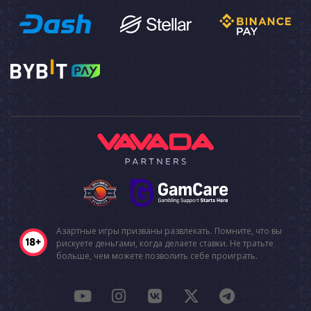
Азартные игры призваны развлекать. Помните, что вы
рискуете деньгами, когда делаете ставки. Не тратьте
больше, чем можете позволить себе проиграть.