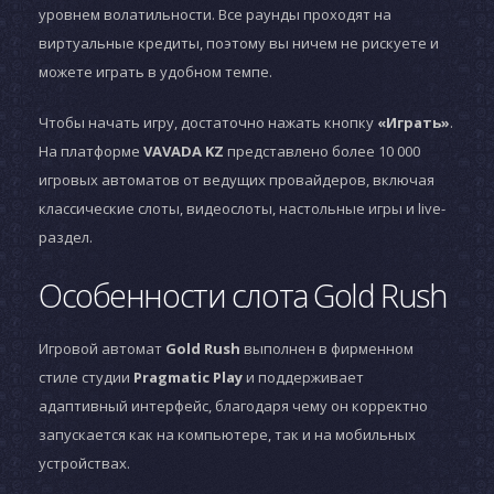
уровнем волатильности. Все раунды проходят на
виртуальные кредиты, поэтому вы ничем не рискуете и
можете играть в удобном темпе.
Чтобы начать игру, достаточно нажать кнопку
«Играть»
.
На платформе
VAVADA KZ
представлено более 10 000
игровых автоматов от ведущих провайдеров, включая
классические слоты, видеослоты, настольные игры и live-
раздел.
Особенности слота Gold Rush
Игровой автомат
Gold Rush
выполнен в фирменном
стиле студии
Pragmatic Play
и поддерживает
адаптивный интерфейс, благодаря чему он корректно
запускается как на компьютере, так и на мобильных
устройствах.