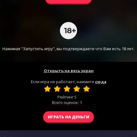
Нажимая "Запустить игру", вы подтверждаете что Вам есть 18 лет.
Открыть на весь экран
Если игра не работает, нажмите
сюда
Рейтинг
5
Всего оценок:
1
ИГРАТЬ НА ДЕНЬГИ