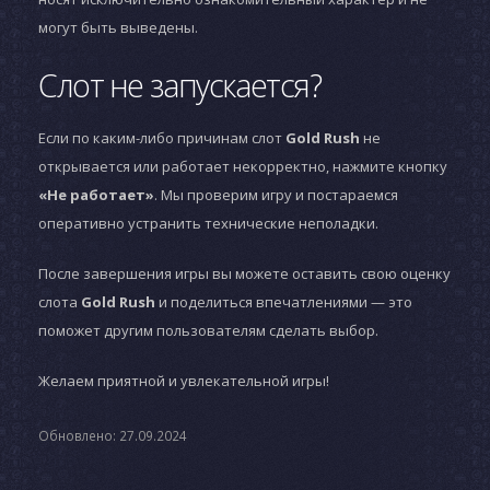
могут быть выведены.
Слот не запускается?
Если по каким-либо причинам слот
Gold Rush
не
открывается или работает некорректно, нажмите кнопку
«Не работает»
. Мы проверим игру и постараемся
оперативно устранить технические неполадки.
После завершения игры вы можете оставить свою оценку
слота
Gold Rush
и поделиться впечатлениями — это
поможет другим пользователям сделать выбор.
Желаем приятной и увлекательной игры!
Обновлено:
27.09.2024