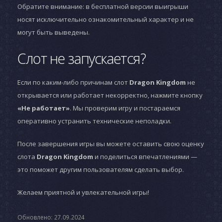
Обратите внимание: в бесплатной версии выигрыши
носят исключительно ознакомительный характер и не
могут быть выведены.
Слот не запускается?
Если по каким-либо причинам слот
Dragon Kingdom
не
открывается или работает некорректно, нажмите кнопку
«Не работает»
. Мы проверим игру и постараемся
оперативно устранить технические неполадки.
После завершения игры вы можете оставить свою оценку
слота
Dragon Kingdom
и поделиться впечатлениями —
это поможет другим пользователям сделать выбор.
Желаем приятной и увлекательной игры!
Обновлено:
27.09.2024