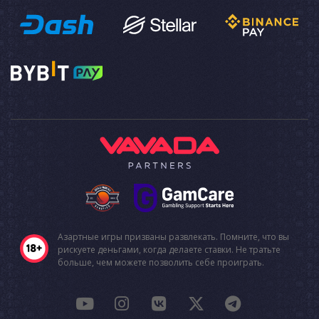
Азартные игры призваны развлекать. Помните, что вы
рискуете деньгами, когда делаете ставки. Не тратьте
больше, чем можете позволить себе проиграть.