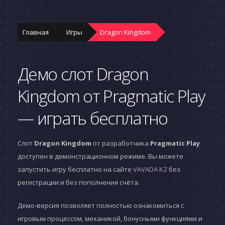
Главная
Игры
Dragon Kingdom
Демо слот Dragon
Kingdom от Pragmatic Play
— играть бесплатно
Слот
Dragon Kingdom
от разработчика
Pragmatic Play
доступен в демонстрационном режиме. Вы можете
запустить игру бесплатно на сайте
VAVADA KZ
без
регистрации и без пополнения счёта.
Демо-версия позволяет полностью ознакомиться с
игровым процессом, механикой, бонусными функциями и