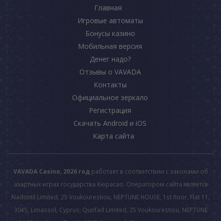
Главная
Игровые автоматы
Бонусы казино
Мобильная версия
Денег надо?
Отзывы о VAVADA
Контакты
Официальное зеркало
Регистрация
Скачать Android и iOS
Карта сайта
VAVADA Casino, 2026 год
работает в соответствии с законами об
азартных играх государства Кюрасао. Оператором сайта является
Nadontil Limited, 25 Voukourestiou, NEPTUNE HOUSE, 1st floor, Flat 11,
3045, Limassol, Cyprus; Quirfad Limited, 25 Voukourestiou, NEPTUNE